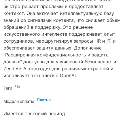
быстро решает проблемы и предоставляет
контекст. Она включает интеллектуальную базу
знаний со сигналами контента, что снижает объем
обращений в поддержку. Это решение
искусственного интеллекта поддерживает опыт
сотрудников, маршрутизируя запросы HR и IT, и
обеспечивает защиту данных. Дополнение
"Расширенная конфиденциальность и защита
данных" доступно для улучшенной безопасности.
Zendesk AI подходит для различных отраслей и
использует технологию OpenAI.
Чат
Теги
Платно
Модели оплаты
Имеется тестовый период