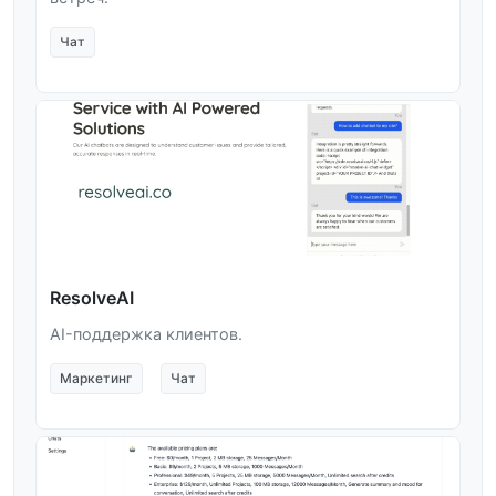
Чат
ResolveAI
AI-поддержка клиентов.
Маркетинг
Чат