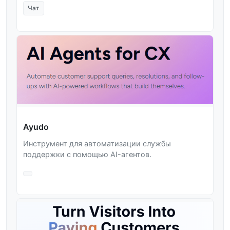
Чат
Ayudo
Инструмент для автоматизации службы
поддержки с помощью AI-агентов.