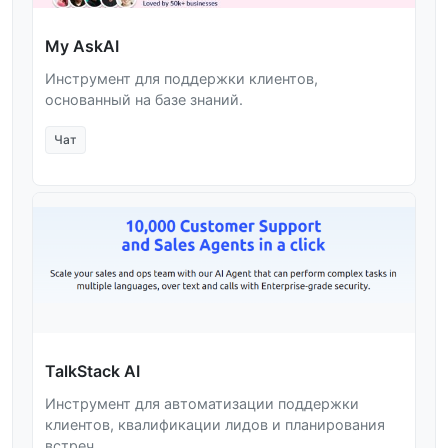
My AskAI
Инструмент для поддержки клиентов,
основанный на базе знаний.
Чат
TalkStack AI
Инструмент для автоматизации поддержки
клиентов, квалификации лидов и планирования
встреч.