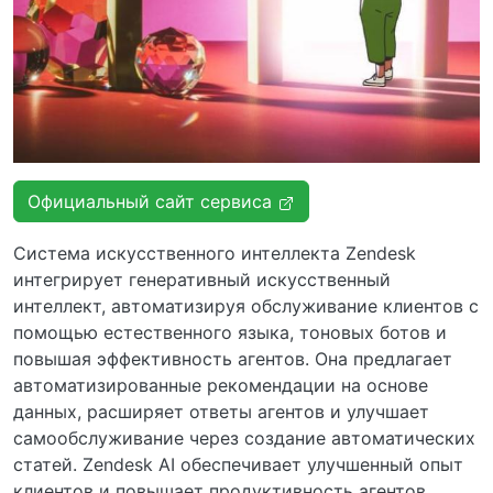
Официальный сайт сервиса
Система искусственного интеллекта Zendesk
интегрирует генеративный искусственный
интеллект, автоматизируя обслуживание клиентов с
помощью естественного языка, тоновых ботов и
повышая эффективность агентов. Она предлагает
автоматизированные рекомендации на основе
данных, расширяет ответы агентов и улучшает
самообслуживание через создание автоматических
статей. Zendesk AI обеспечивает улучшенный опыт
клиентов и повышает продуктивность агентов,