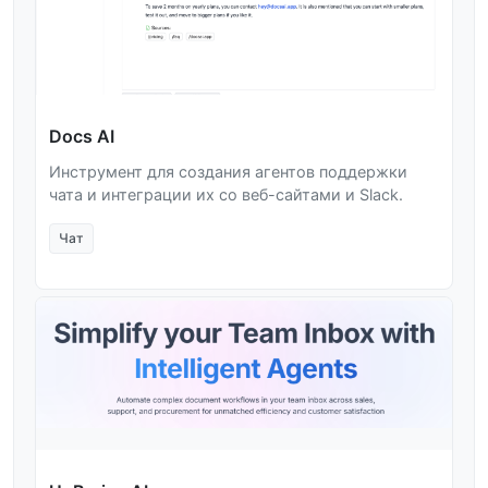
Docs AI
Инструмент для создания агентов поддержки
чата и интеграции их со веб-сайтами и Slack.
Чат