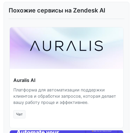
Похожие сервисы на Zendesk AI
Auralis AI
Платформа для автоматизации поддержки
клиентов и обработки запросов, которая делает
вашу работу проще и эффективнее.
Чат