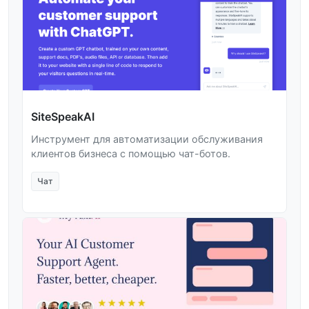
SiteSpeakAI
Инструмент для автоматизации обслуживания
клиентов бизнеса с помощью чат-ботов.
Чат