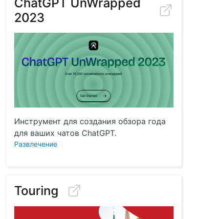
ChatGPT UnWrapped
2023
Инструмент для создания обзора года
для ваших чатов ChatGPT.
Развлечение
Touring