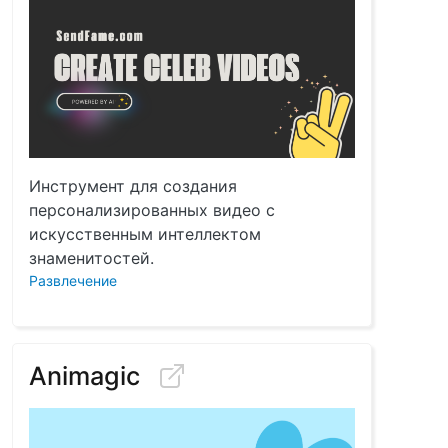
Инструмент для создания
персонализированных видео с
искусственным интеллектом
знаменитостей.
Развлечение
Animagic