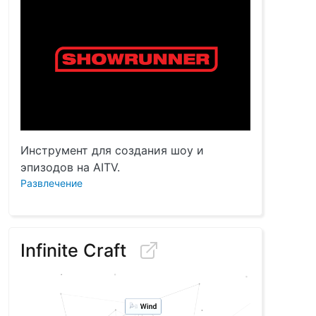
Инструмент для создания шоу и
эпизодов на AITV.
Развлечение
Infinite Craft