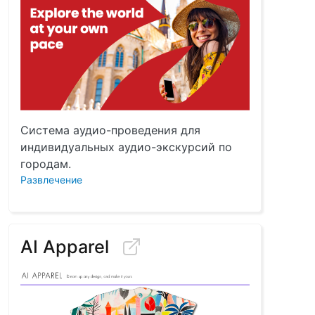
Система аудио-проведения для
индивидуальных аудио-экскурсий по
городам.
Развлечение
AI Apparel