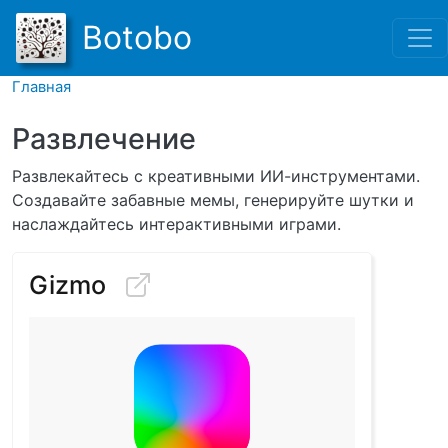
Перейти к основному соде
Botobo
Главная
Развлечение
Развлекайтесь с креативными ИИ-инструментами.
Создавайте забавные мемы, генерируйте шутки и
наслаждайтесь интерактивными играми.
Gizmo