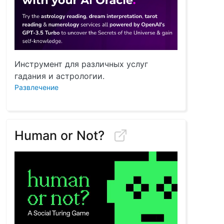
Инструмент для различных услуг
гадания и астрологии.
Развлечение
Human or Not?