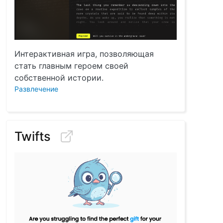
Интерактивная игра, позволяющая
стать главным героем своей
собственной истории.
Развлечение
Twifts