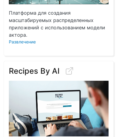
Платформа для создания
масштабируемых распределенных
приложений с использованием модели
актора.
Развлечение
Recipes By AI