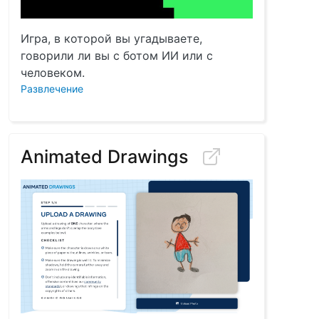
Игра, в которой вы угадываете,
говорили ли вы с ботом ИИ или с
человеком.
Развлечение
Animated Drawings