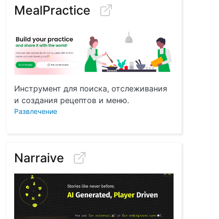
MealPractice
Инструмент для поиска, отслеживания
и создания рецептов и меню.
Развлечение
Narraive