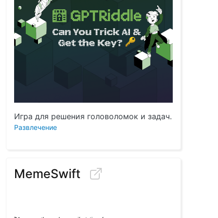
Игра для решения головоломок и задач.
Развлечение
MemeSwift