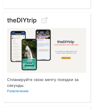
theDIYtrip
Спланируйте свою мечту поездки за
секунды.
Развлечение