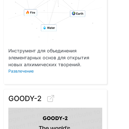
Инструмент для объединения
элементарных основ для открытия
новых алхимических творений.
Развлечение
GOODY-2