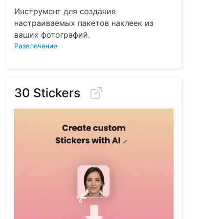
Инструмент для создания
настраиваемых пакетов наклеек из
ваших фотографий.
Развлечение
30 Stickers