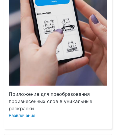
Приложение для преобразования
произнесенных слов в уникальные
раскраски.
Развлечение