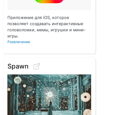
Приложение для iOS, которое
позволяет создавать интерактивные
головоломки, мемы, игрушки и мини-
игры.
Развлечение
Spawn