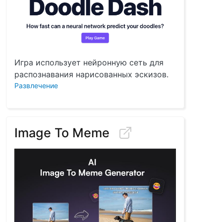
Игра использует нейронную сеть для
распознавания нарисованных эскизов.
Развлечение
Image To Meme