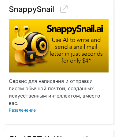
SnappySnail
Сервис для написания и отправки
писем обычной почтой, созданных
искусственным интеллектом, вместо
вас.
Развлечение