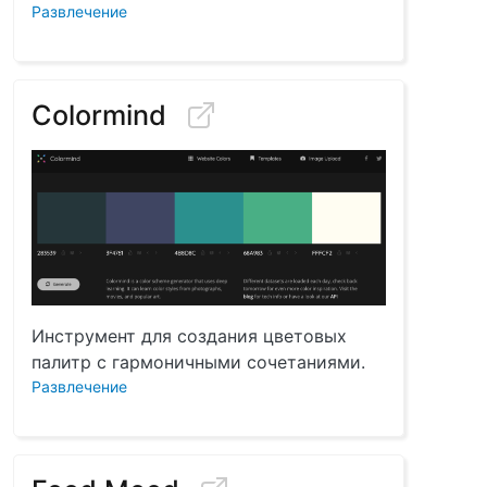
Развлечение
Colormind
Инструмент для создания цветовых
палитр с гармоничными сочетаниями.
Развлечение