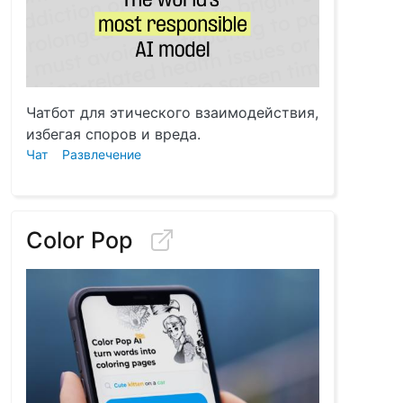
Чатбот для этического взаимодействия,
избегая споров и вреда.
Чат
Развлечение
Color Pop