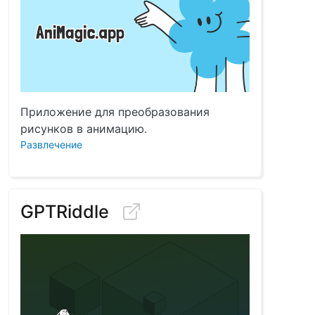
Приложение для преобразования
рисунков в анимацию.
Развлечение
GPTRiddle