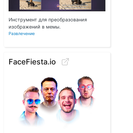
Инструмент для преобразования
изображений в мемы.
Развлечение
FaceFiesta.io