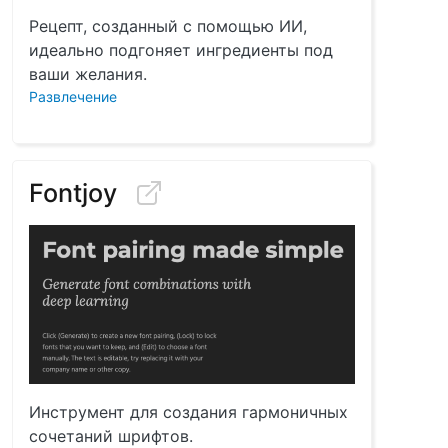
Рецепт, созданный с помощью ИИ,
идеально подгоняет ингредиенты под
ваши желания.
Развлечение
Fontjoy
Инструмент для создания гармоничных
сочетаний шрифтов.