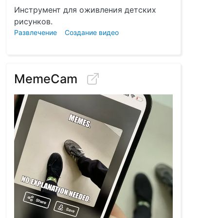
Инструмент для оживления детских
рисунков.
Развлечение
Создание видео
MemeCam