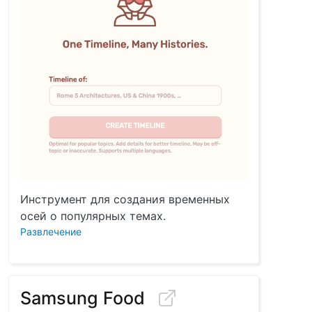
Инструмент для создания временных
осей о популярных темах.
Развлечение
Samsung Food