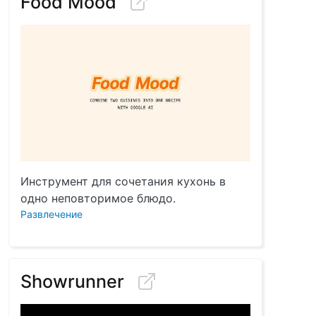
Food Mood
Инструмент для сочетания кухонь в
одно неповторимое блюдо.
Развлечение
Showrunner