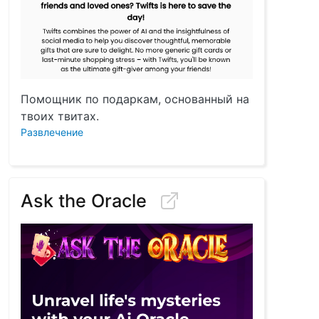
Помощник по подаркам, основанный на
твоих твитах.
Развлечение
Ask the Oracle