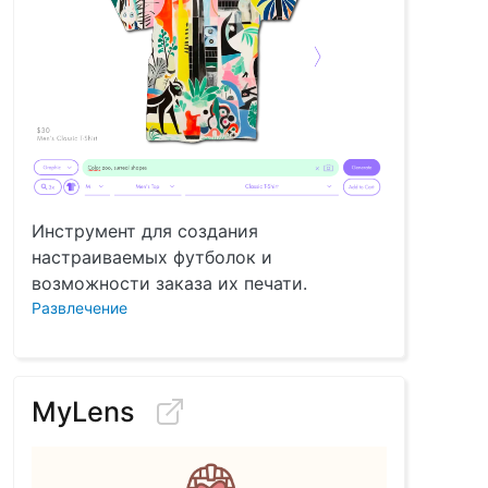
Инструмент для создания
настраиваемых футболок и
возможности заказа их печати.
Развлечение
MyLens