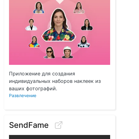
Приложение для создания
индивидуальных наборов наклеек из
ваших фотографий.
Развлечение
SendFame