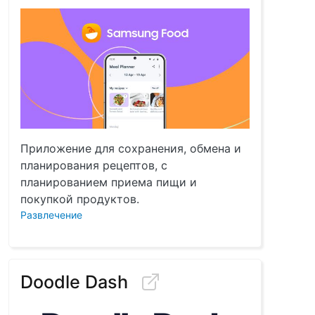
Приложение для сохранения, обмена и
планирования рецептов, с
планированием приема пищи и
покупкой продуктов.
Развлечение
Doodle Dash