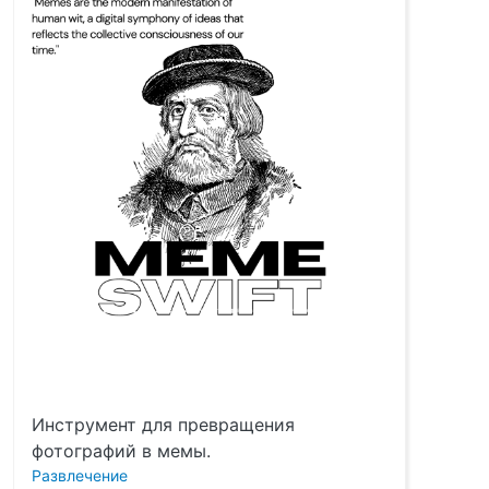
Инструмент для превращения
фотографий в мемы.
Развлечение