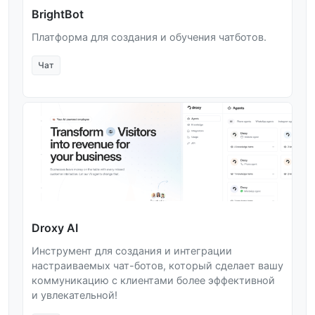
BrightBot
Платформа для создания и обучения чатботов.
Чат
Droxy AI
Инструмент для создания и интеграции
настраиваемых чат-ботов, который сделает вашу
коммуникацию с клиентами более эффективной
и увлекательной!