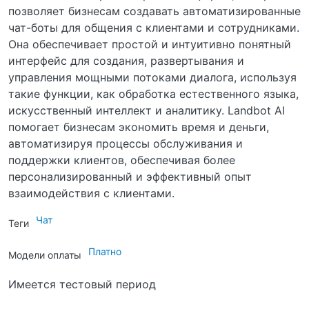
позволяет бизнесам создавать автоматизированные
чат-боты для общения с клиентами и сотрудниками.
Она обеспечивает простой и интуитивно понятный
интерфейс для создания, развертывания и
управления мощными потоками диалога, используя
такие функции, как обработка естественного языка,
искусственный интеллект и аналитику. Landbot AI
помогает бизнесам экономить время и деньги,
автоматизируя процессы обслуживания и
поддержки клиентов, обеспечивая более
персонализированный и эффективный опыт
взаимодействия с клиентами.
Чат
Теги
Платно
Модели оплаты
Имеется тестовый период