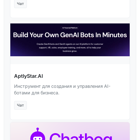
Чат
AptlyStar.AI
Инструмент для создания и управления AI-
ботами для бизнеса.
Чат