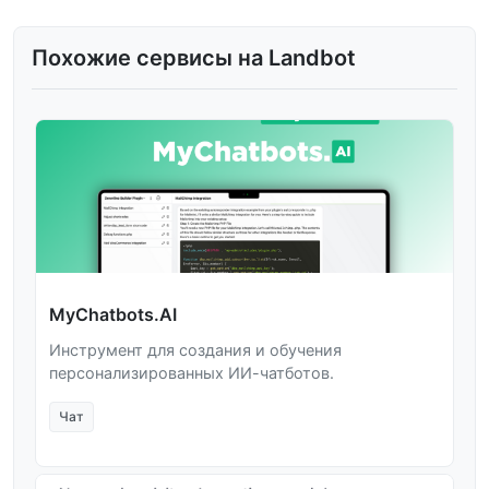
Похожие сервисы на Landbot
MyChatbots.AI
Инструмент для создания и обучения
персонализированных ИИ-чатботов.
Чат