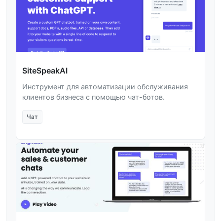
SiteSpeakAI
Инструмент для автоматизации обслуживания
клиентов бизнеса с помощью чат-ботов.
Чат