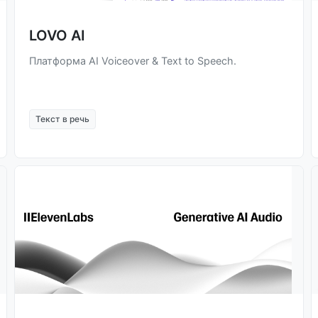
LOVO AI
Платформа AI Voiceover & Text to Speech.
Текст в речь