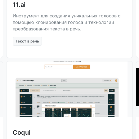
11.ai
Инструмент для создания уникальных голосов с
помощью клонирования голоса и технологии
преобразования текста в речь.
Текст в речь
Coqui