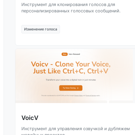
Инструмент для клонирования голосов для
персонализированных голосовых сообщений.
Изменение голоса
VoicV
Инструмент для управления озвучкой и дубляжем
медийных проектов.