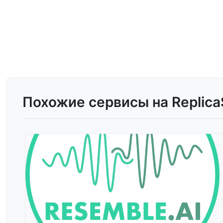
Похожие сервисы на Replica