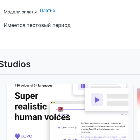
Платно
Модели оплаты
Имеется тестовый период
Studios