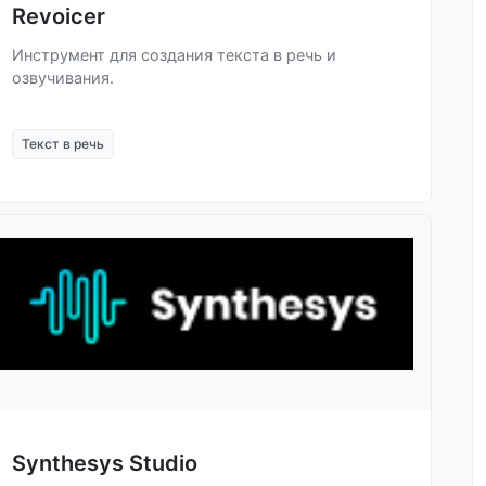
Revoicer
Инструмент для создания текста в речь и
озвучивания.
Текст в речь
Synthesys Studio