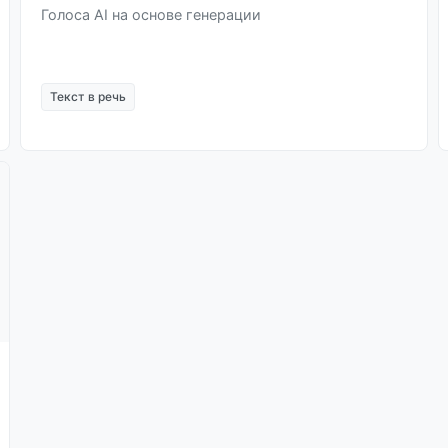
Голоса AI на основе генерации
Текст в речь