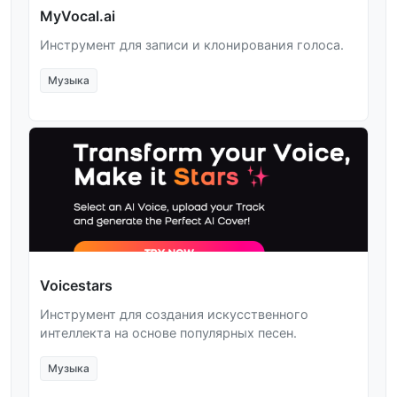
MyVocal.ai
Инструмент для записи и клонирования голоса.
Музыка
Voicestars
Инструмент для создания искусственного
интеллекта на основе популярных песен.
Музыка