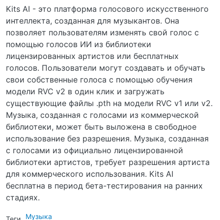
Kits AI - это платформа голосового искусственного
интеллекта, созданная для музыкантов. Она
позволяет пользователям изменять свой голос с
помощью голосов ИИ из библиотеки
лицензированных артистов или бесплатных
голосов. Пользователи могут создавать и обучать
свои собственные голоса с помощью обучения
модели RVC v2 в один клик и загружать
существующие файлы .pth на модели RVC v1 или v2.
Музыка, созданная с голосами из коммерческой
библиотеки, может быть выложена в свободное
использование без разрешения. Музыка, созданная
с голосами из официально лицензированной
библиотеки артистов, требует разрешения артиста
для коммерческого использования. Kits AI
бесплатна в период бета-тестирования на ранних
стадиях.
Музыка
Теги