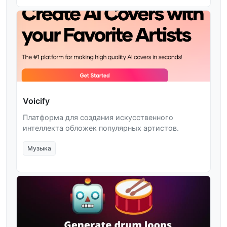
Voicify
Платформа для создания искусственного
интеллекта обложек популярных артистов.
Музыка