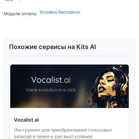
Условно бесплатно
Модели оплаты
Похожие сервисы на Kits AI
Vocalist.ai
Инструмент для преобразования голосовых
записей в пения и рэп выступления.