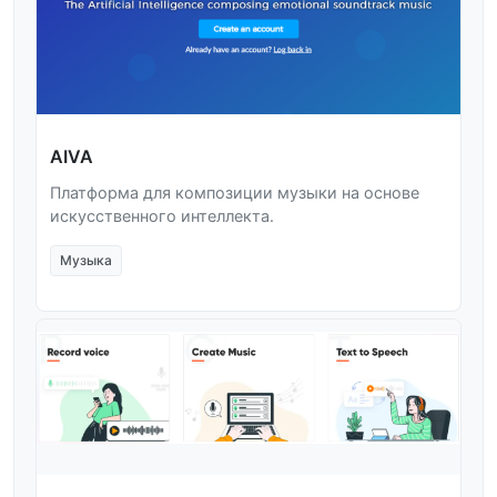
AIVA
Платформа для композиции музыки на основе
искусственного интеллекта.
Музыка