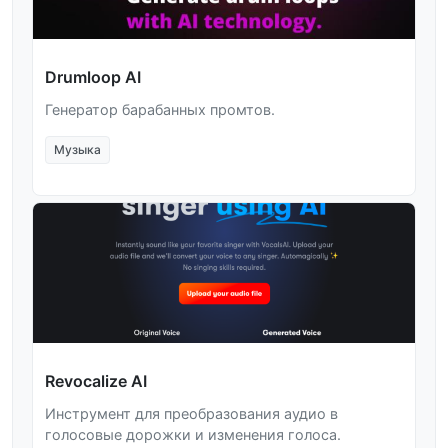
Drumloop AI
Генератор барабанных промтов.
Музыка
Revocalize AI
Инструмент для преобразования аудио в
голосовые дорожки и изменения голоса.