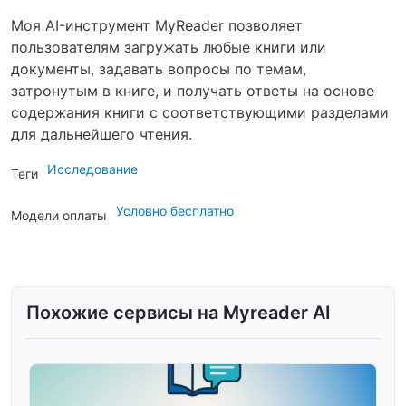
Моя AI-инструмент MyReader позволяет
пользователям загружать любые книги или
документы, задавать вопросы по темам,
затронутым в книге, и получать ответы на основе
содержания книги с соответствующими разделами
для дальнейшего чтения.
Исследование
Теги
Условно бесплатно
Модели оплаты
Похожие сервисы на Myreader AI