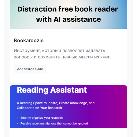
Bookaroozie
Инструмент, который позволяет задавать
вопросы и сохранять ценные мысли из книг.
Исследование