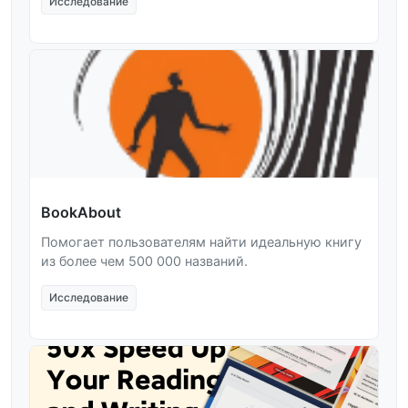
Исследование
BookAbout
Помогает пользователям найти идеальную книгу
из более чем 500 000 названий.
Исследование