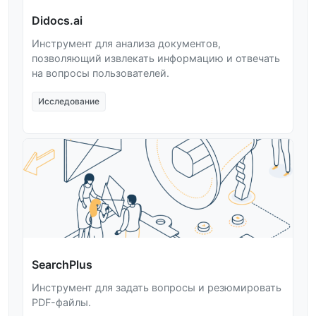
Didocs.ai
Инструмент для анализа документов,
позволяющий извлекать информацию и отвечать
на вопросы пользователей.
Исследование
SearchPlus
Инструмент для задать вопросы и резюмировать
PDF-файлы.