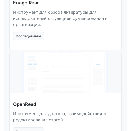
Enago Read
Инструмент для обзора литературы для
исследователей с функцией суммирования и
организации.
Исследование
OpenRead
Инструмент для доступа, взаимодействия и
редактирования статей.