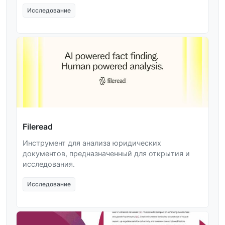
Исследование
Fileread
Инструмент для анализа юридических
документов, предназначенный для открытия и
исследования.
Исследование