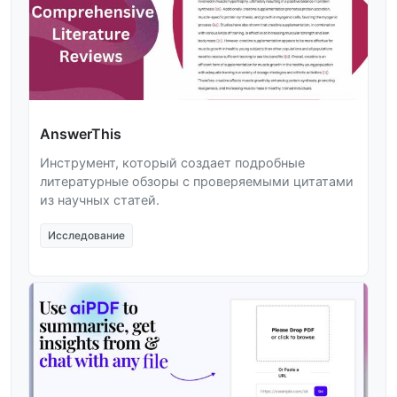
AnswerThis
Инструмент, который создает подробные
литературные обзоры с проверяемыми цитатами
из научных статей.
Исследование