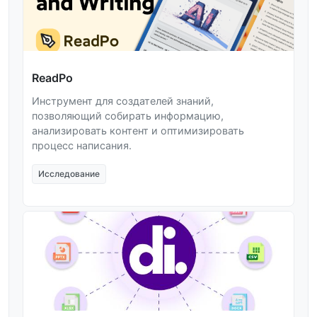
ReadPo
Инструмент для создателей знаний,
позволяющий собирать информацию,
анализировать контент и оптимизировать
процесс написания.
Исследование