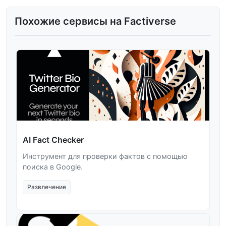
Похожие сервисы на Factiverse
AI Fact Checker
Инструмент для проверки фактов с помощью
поиска в Google.
Развлечение