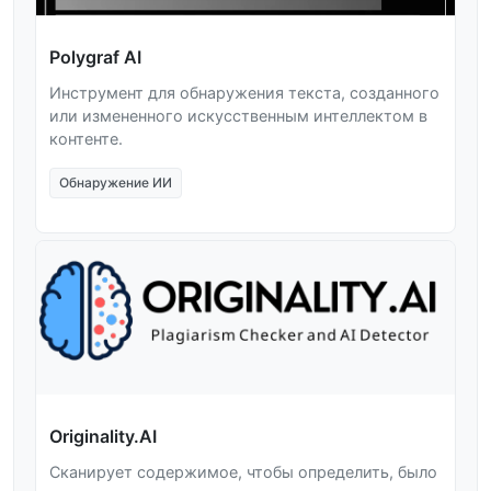
Polygraf AI
Инструмент для обнаружения текста, созданного
или измененного искусственным интеллектом в
контенте.
Обнаружение ИИ
Originality.AI
Сканирует содержимое, чтобы определить, было