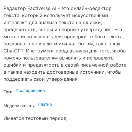
Редактор Factiverse AI - это онлайн-редактор
текста, который использует искусственный
интеллект для анализа текста на ошибки,
предвзятость, споры и спорные утверждения. Его
можно использовать для проверки любого текста,
созданного человеком или чат-ботом, такого как
ChatGPT. Инструмент предназначен для того, чтобы
помочь пользователям выявлять и исправлять
ошибки и предвзятость в своей письменной работе,
а также находить достоверные источники, чтобы
поддержать свои утверждения.
Исследование
Теги
Платно
Модели оплаты
Имеется тестовый период