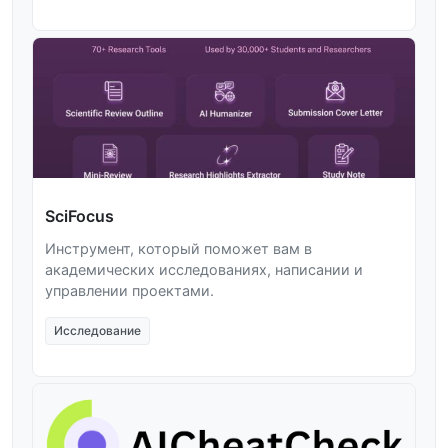
SciFocus
Инструмент, который поможет вам в
академических исследованиях, написании и
управлении проектами.
Исследование