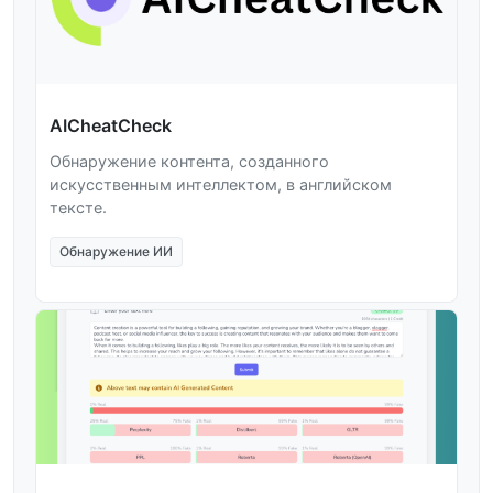
AICheatCheck
Обнаружение контента, созданного
искусственным интеллектом, в английском
тексте.
Обнаружение ИИ