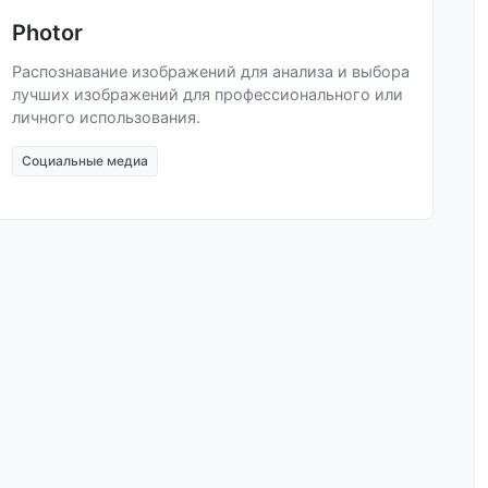
Photor
Распознавание изображений для анализа и выбора
лучших изображений для профессионального или
личного использования.
Социальные медиа