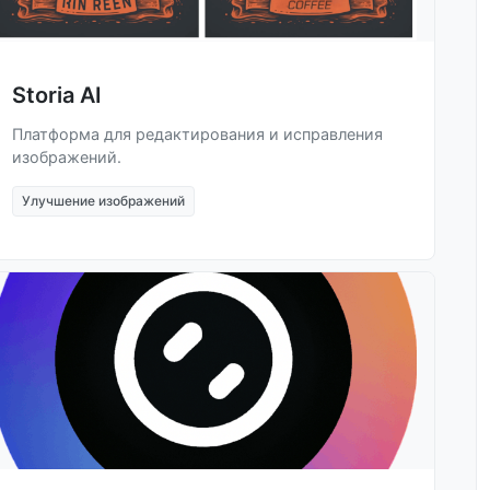
Storia AI
Платформа для редактирования и исправления
изображений.
Улучшение изображений