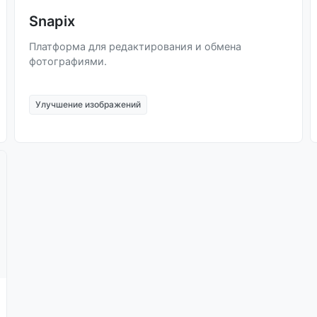
Snapix
Платформа для редактирования и обмена
фотографиями.
Улучшение изображений