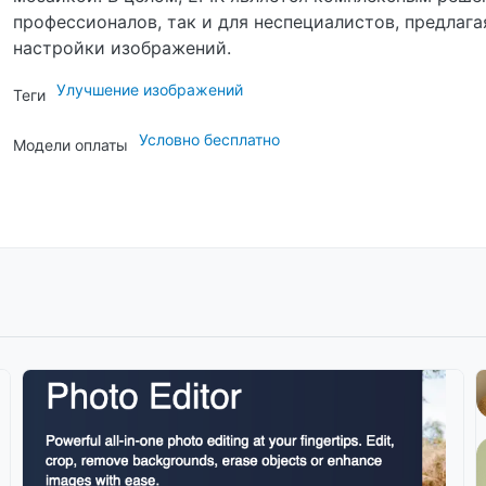
профессионалов, так и для неспециалистов, предлаг
настройки изображений.
Улучшение изображений
Теги
Условно бесплатно
Модели оплаты