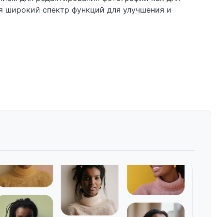
ая широкий спектр функций для улучшения и