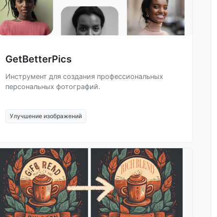
GetBetterPics
Инструмент для создания профессиональных
персональных фотографий.
Улучшение изображений