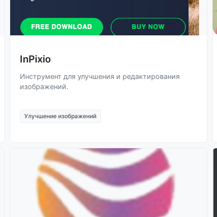
InPixio
Инструмент для улучшения и редактирования
изображений.
Улучшение изображений