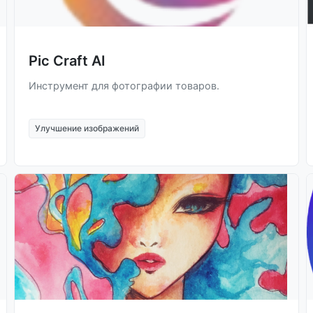
Pic Craft AI
Инструмент для фотографии товаров.
Улучшение изображений