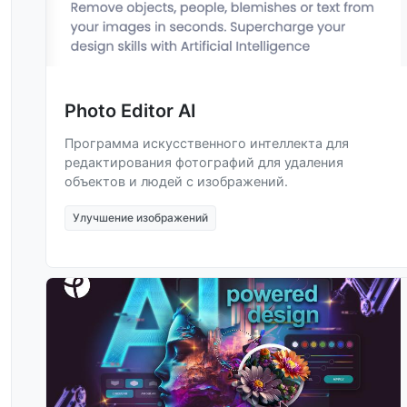
Photo Editor AI
Программа искусственного интеллекта для
редактирования фотографий для удаления
объектов и людей с изображений.
Улучшение изображений