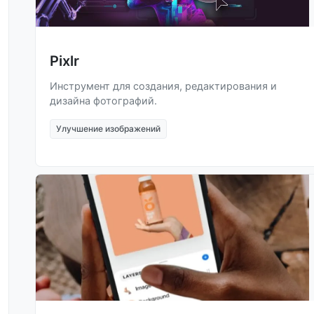
Pixlr
Инструмент для создания, редактирования и
дизайна фотографий.
Улучшение изображений