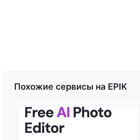
Похожие сервисы на EPIK