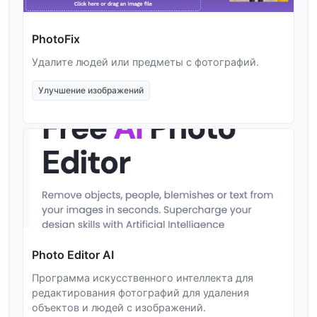
PhotoFix
Удалите людей или предметы с фотографий.
Улучшение изображений
Photo Editor AI
Программа искусственного интеллекта для
редактирования фотографий для удаления
объектов и людей с изображений.