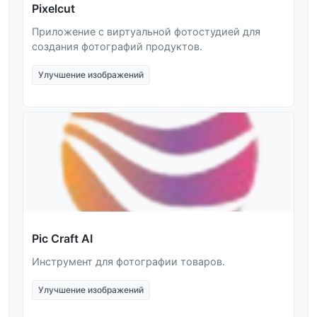
Pixelcut
Приложение с виртуальной фотостудией для
создания фотографий продуктов.
Улучшение изображений
Pic Craft AI
Инструмент для фотографии товаров.
Улучшение изображений