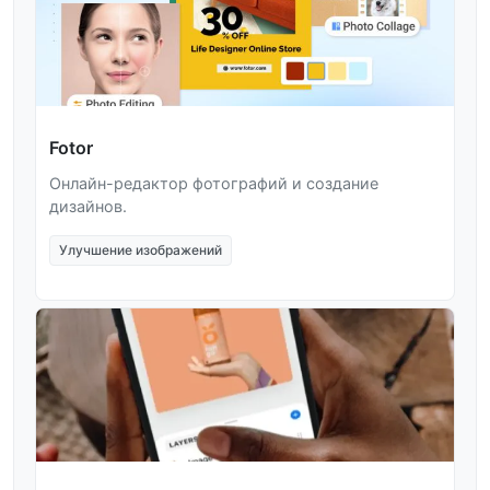
Fotor
Онлайн-редактор фотографий и создание
дизайнов.
Улучшение изображений