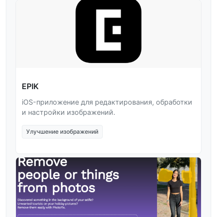
EPIK
iOS-приложение для редактирования, обработки
и настройки изображений.
Улучшение изображений