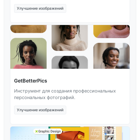
Улучшение изображений
GetBetterPics
Инструмент для создания профессиональных
персональных фотографий.
Улучшение изображений