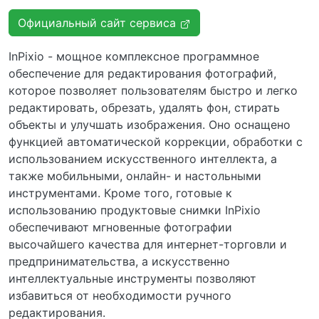
Официальный сайт сервиса
InPixio - мощное комплексное программное
обеспечение для редактирования фотографий,
которое позволяет пользователям быстро и легко
редактировать, обрезать, удалять фон, стирать
объекты и улучшать изображения. Оно оснащено
функцией автоматической коррекции, обработки с
использованием искусственного интеллекта, а
также мобильными, онлайн- и настольными
инструментами. Кроме того, готовые к
использованию продуктовые снимки InPixio
обеспечивают мгновенные фотографии
высочайшего качества для интернет-торговли и
предпринимательства, а искусственно
интеллектуальные инструменты позволяют
избавиться от необходимости ручного
редактирования.