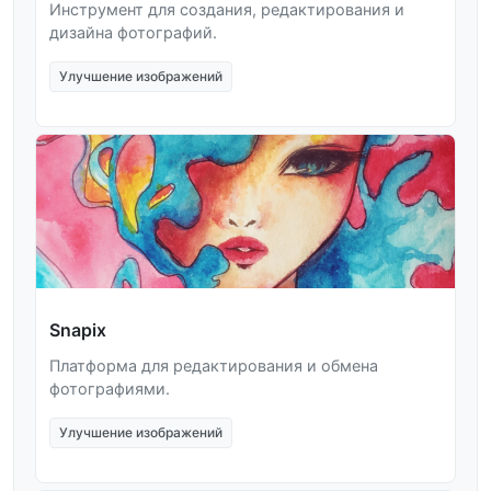
Инструмент для создания, редактирования и
дизайна фотографий.
Улучшение изображений
Snapix
Платформа для редактирования и обмена
фотографиями.
Улучшение изображений