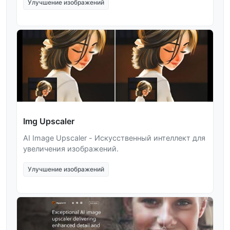
Улучшение изображений
Img Upscaler
AI Image Upscaler - Искусственный интеллект для
увеличения изображений.
Улучшение изображений