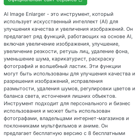
AI Image Enlarger - это инструмент, который
использует искусственный интеллект (AI) для
улучшения качества и увеличения изображений. Он
предлагает ряд функций, работающих на основе AI,
включая увеличение изображения, улучшение,
увеличение резкости, ретушь лиц, удаление фона,
уменьшение шума, карикатурист, раскраску
фотографий и волшебный ластик. Эти функции
могут быть использованы для улучшения качества и
разрешения изображений, исправления
размытости, удаления шумов, регулировки цветов и
баланса света, истончения лишних объектов.
Инструмент подходит для персонального и бизнес
использования и может быть использован
фотографами, владельцами интернет-магазинов и
поклонниками мультфильмов и аниме. Он
предлагает бесплатную версию с 8 бесплатными