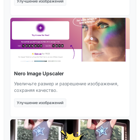
Улучшение изображений
Nero Image Upscaler
Увеличьте размер и разрешение изображения,
сохраняя качество.
Улучшение изображений