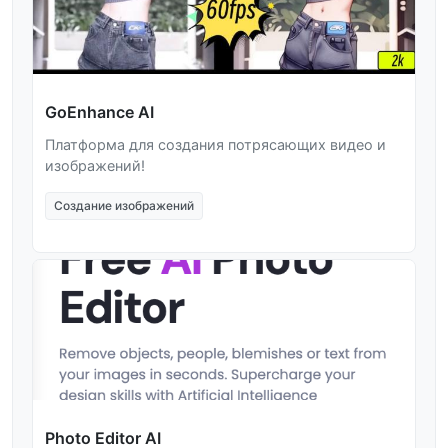
GoEnhance AI
Платформа для создания потрясающих видео и
изображений!
Создание изображений
Photo Editor AI