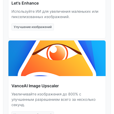
Let's Enhance
Используйте ИИ для увеличения маленьких или
пикселизованных изображений.
Улучшение изображений
VanceAI Image Upscaler
Увеличивайте изображения до 800% с
улучшенным разрешением всего за несколько
секунд.