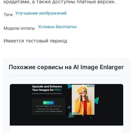
кредитами, а также доступны платные версии.
Улучшение изображений
Теги
Условно бесплатно
Модели оплаты
Имеется тестовый период
Похожие сервисы на AI Image Enlarger