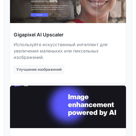
Gigapixel AI Upscaler
Используйте искусственный интеллект для
увеличения маленьких или пиксельных
изображений.
Улучшение изображений