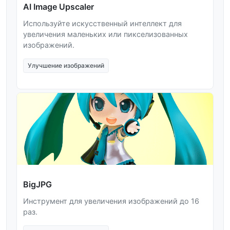
AI Image Upscaler
Используйте искусственный интеллект для
увеличения маленьких или пикселизованных
изображений.
Улучшение изображений
BigJPG
Инструмент для увеличения изображений до 16
раз.