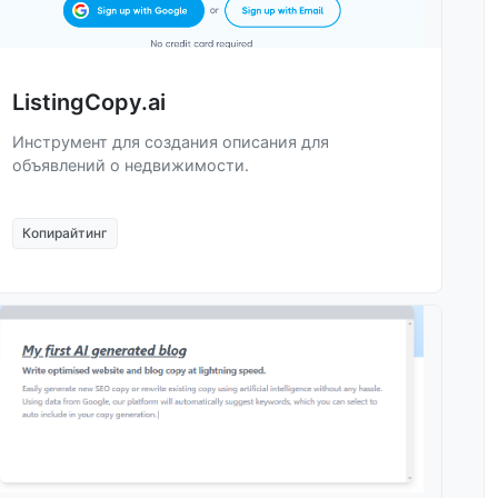
ListingCopy.ai
Инструмент для создания описания для
объявлений о недвижимости.
Копирайтинг