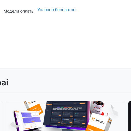
Условно бесплатно
Модели оплаты
ai