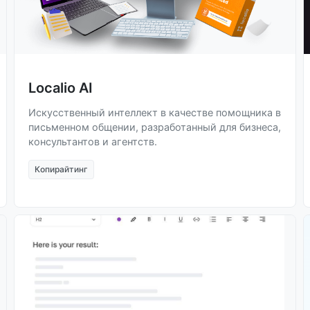
Localio AI
Искусственный интеллект в качестве помощника в
письменном общении, разработанный для бизнеса,
консультантов и агентств.
Копирайтинг