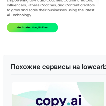
Похожие сервисы на lowcarb