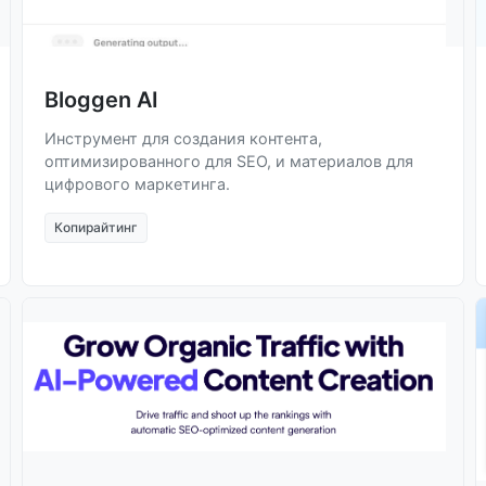
Bloggen AI
Инструмент для создания контента,
оптимизированного для SEO, и материалов для
цифрового маркетинга.
Копирайтинг