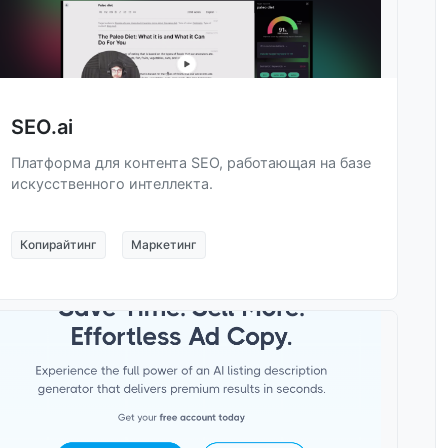
SEO.ai
Платформа для контента SEO, работающая на базе
искусственного интеллекта.
Копирайтинг
Маркетинг