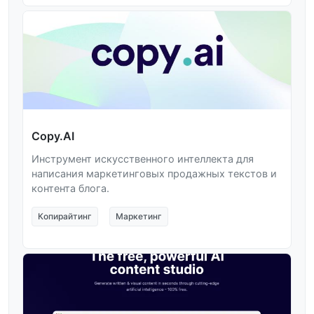
Copy.AI
Инструмент искусственного интеллекта для
написания маркетинговых продажных текстов и
контента блога.
Копирайтинг
Маркетинг