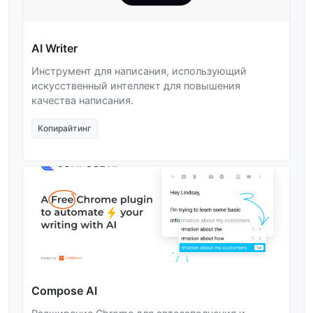
AI Writer
Инструмент для написания, использующий
искусственный интеллект для повышения
качества написания.
Копирайтинг
Compose AI