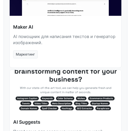
Maker AI
AI помощник для написания текстов и генератор
изображений.
Маркетинг
AI Suggests