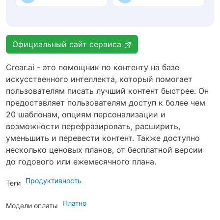
Официальный сайт сервиса
Crear.ai - это помощник по контенту на базе
искусственного интеллекта, который помогает
пользователям писать лучший контент быстрее. Он
предоставляет пользователям доступ к более чем
20 шаблонам, опциям персонализации и
возможности перефразировать, расширить,
уменьшить и перевести контент. Также доступно
несколько ценовых планов, от бесплатной версии
до годового или ежемесячного плана.
Продуктивность
Теги
Платно
Модели оплаты