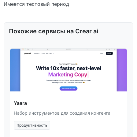
Имеется тестовый период
Похожие сервисы на Crear ai
Yaara
Набор инструментов для создания контента.
Продуктивность