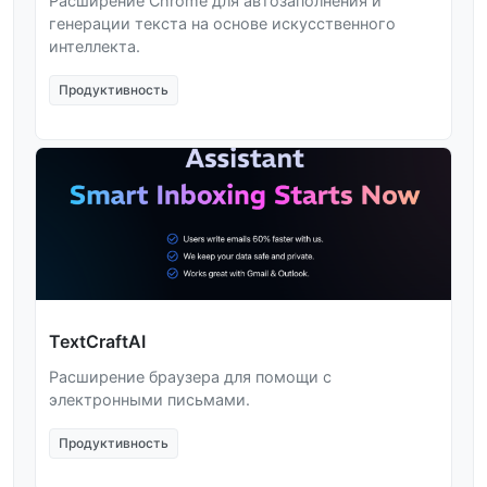
Расширение Chrome для автозаполнения и
генерации текста на основе искусственного
интеллекта.
Продуктивность
TextCraftAI
Расширение браузера для помощи с
электронными письмами.
Продуктивность