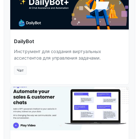
DailyBot
Инструмент для создания виртуальных
ассистентов для управления задачами.
Чат