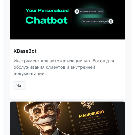
KBaseBot
Инструмент для автоматизации чат-ботов для
обслуживания клиентов и внутренней
документации.
Чат