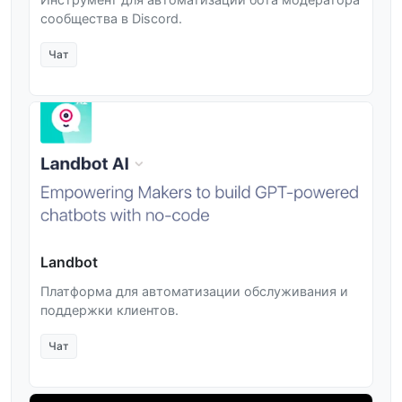
сообщества в Discord.
Чат
Landbot
Платформа для автоматизации обслуживания и
поддержки клиентов.
Чат