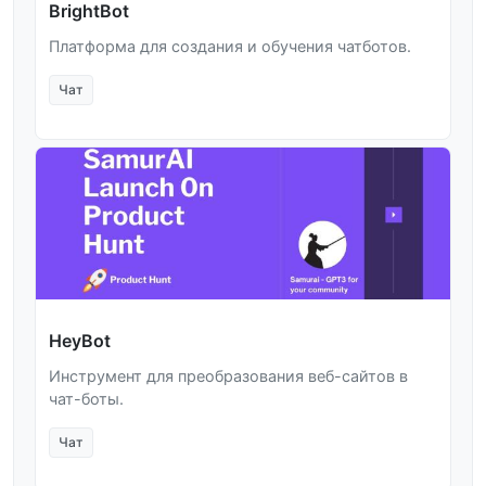
BrightBot
Платформа для создания и обучения чатботов.
Чат
HeyBot
Инструмент для преобразования веб-сайтов в
чат-боты.
Чат