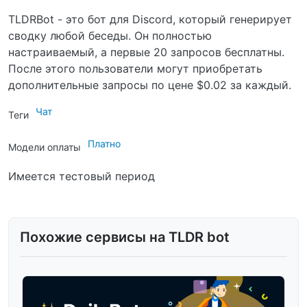
TLDRBot - это бот для Discord, который генерирует
сводку любой беседы. Он полностью
настраиваемый, а первые 20 запросов бесплатны.
После этого пользователи могут приобретать
дополнительные запросы по цене $0.02 за каждый.
Чат
Теги
Платно
Модели оплаты
Имеется тестовый период
Похожие сервисы на TLDR bot