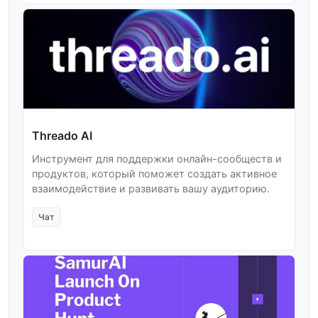
Threado AI
Инструмент для поддержки онлайн-сообществ и
продуктов, который поможет создать активное
взаимодействие и развивать вашу аудиторию.
Чат