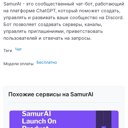
SamurAI - это сообщественный чат-бот, работающий
на платформе ChatGPT, который поможет создать,
управлять и развивать ваше сообщество на Discord.
Бот позволяет создавать серверы, каналы,
управлять приглашениями, приветствовать
пользователей и отвечать на запросы.
Чат
Теги
Бесплатно
Модели оплаты
Похожие сервисы на SamurAI