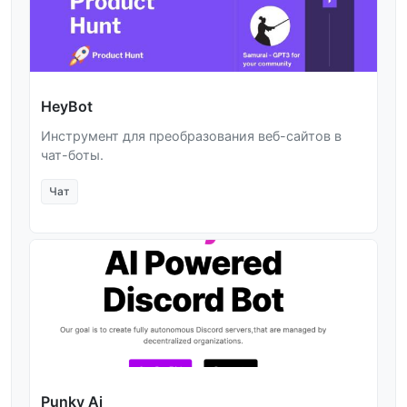
HeyBot
Инструмент для преобразования веб-сайтов в
чат-боты.
Чат
Punky Ai