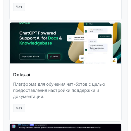
Чат
Doks.ai
Платформа для обучения чат-ботов с целью
предоставления настройки поддержки и
документации.
Чат