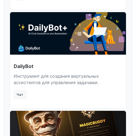
DailyBot
Инструмент для создания виртуальных
ассистентов для управления задачами.
Чат