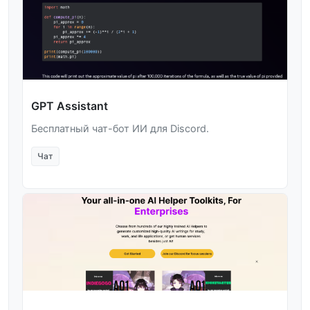
GPT Assistant
Бесплатный чат-бот ИИ для Discord.
Чат