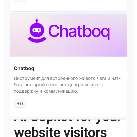
Chatboq
Инструмент для встроенного живого чата и чат-
бота, который помогает централизовать
поддержку и коммуникацию.
Чат