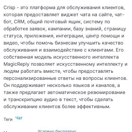
Crisp - это платформа для обслуживания клиентов,
которая предоставляет виджет чата на сайте, чат-
бот, CRM, общий почтовый ящик, систему по
обработке заявок, кампании, базу знаний, страницу
статуса, приложения, интеграции, центр помощи и
видео, чтобы помочь бизнесам улучшить качество
обслуживания и взаимодействие с клиентами. Его
собственная модель искусственного интеллекта
MagicReply позволяет искусственному интеллекту и
людям работать вместе, чтобы предоставлять
персонализированные ответы на вопросы клиентов.
Он поддерживает несколько языков и каналов, а
также предлагает автоматическое резюмирование
и транскрипцию аудио в текст, чтобы сделать
обслуживание клиентов более эффективным.
Чат
Теги
Условно бесплатно