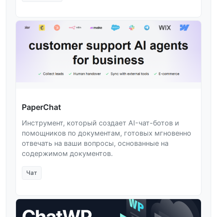
PaperChat
Инструмент, который создает AI-чат-ботов и
помощников по документам, готовых мгновенно
отвечать на ваши вопросы, основанные на
содержимом документов.
Чат