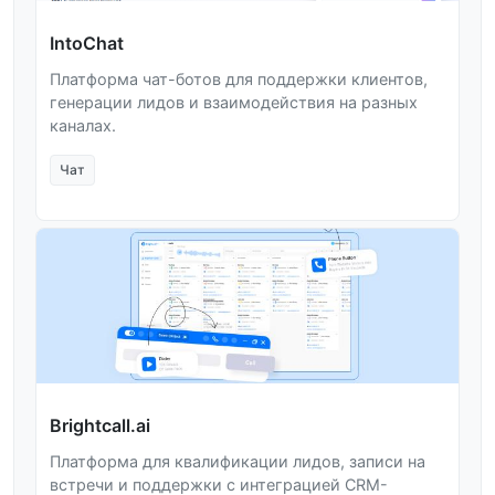
IntoChat
Платформа чат-ботов для поддержки клиентов,
генерации лидов и взаимодействия на разных
каналах.
Чат
Brightcall.ai
Платформа для квалификации лидов, записи на
встречи и поддержки с интеграцией CRM-