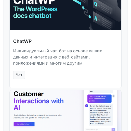
ChatWP
Индивидуальный чат-бот на основе ваших
данных и интеграция с веб-сайтами,
приложениями и многим другим.
Чат