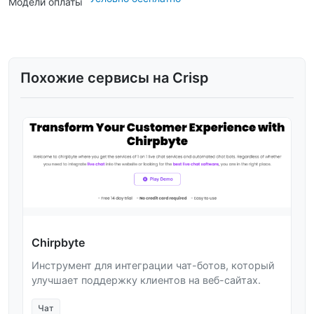
Модели оплаты
Похожие сервисы на Crisp
Chirpbyte
Инструмент для интеграции чат-ботов, который
улучшает поддержку клиентов на веб-сайтах.
Чат