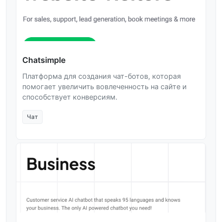
Chatsimple
Платформа для создания чат-ботов, которая
помогает увеличить вовлеченность на сайте и
способствует конверсиям.
Чат