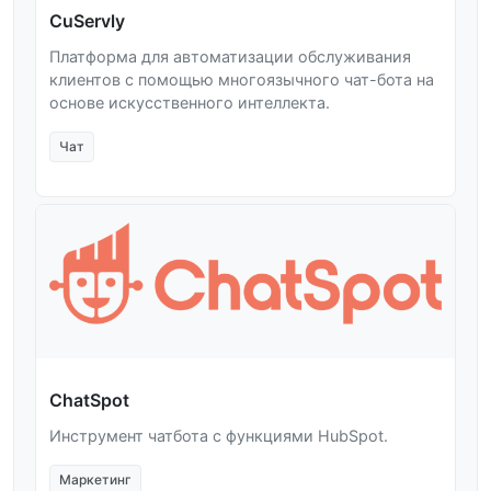
CuServly
Платформа для автоматизации обслуживания
клиентов с помощью многоязычного чат-бота на
основе искусственного интеллекта.
Чат
ChatSpot
Инструмент чатбота с функциями HubSpot.
Маркетинг