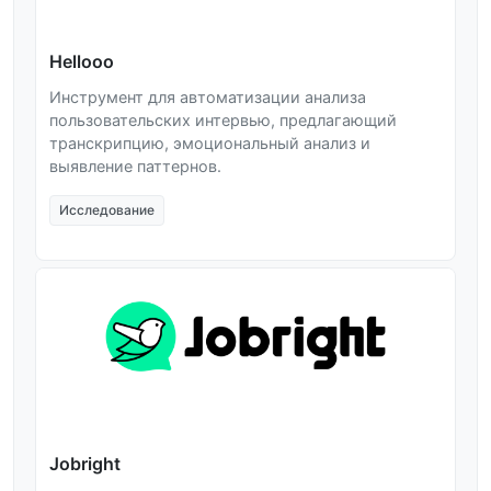
Hellooo
Инструмент для автоматизации анализа
пользовательских интервью, предлагающий
транскрипцию, эмоциональный анализ и
выявление паттернов.
Исследование
Jobright