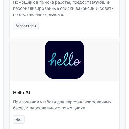
Помощник в поиске работы, предоставляющий
персонализированные списки вакансий и советы
по составлению резюме.
Агрегаторы
Hello AI
Приложение чатбота для персонализированных
бесед и персонального помощника.
Чат