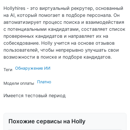
Hollyhires - это виртуальный рекрутер, основанный
на AI, который помогает в подборе персонала. Он
автоматизирует процесс поиска и взаимодействия
с потенциальными кандидатами, составляет список
проверенных кандидатов и направляет их на
собеседование. Holly учится на основе отзывов
пользователей, чтобы непрерывно улучшать свои
возможности в поиске и подборе кандидатов.
Обнаружение ИИ
Теги
Платно
Модели оплаты
Имеется тестовый период
Похожие сервисы на Holly