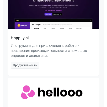
Happily.ai
Инструмент для привлечения к работе и
повышения производительности с помощью
опросов и аналитики.
Продуктивность