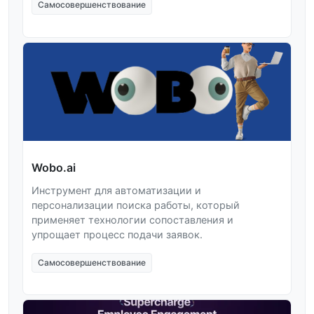
Самосовершенствование
Wobo.ai
Инструмент для автоматизации и
персонализации поиска работы, который
применяет технологии сопоставления и
упрощает процесс подачи заявок.
Самосовершенствование