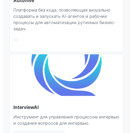
Autohive
Платформа без кода, позволяющая визуально
создавать и запускать AI-агентов и рабочие
процессы для автоматизации рутинных бизнес-
задач.
InterviewAI
Инструмент для управления процессом интервью
и создания вопросов для интервью.