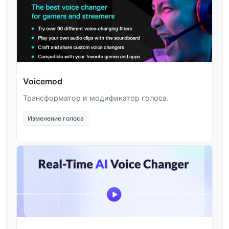
Voicemod
Трансформатор и модификатор голоса.
Изменение голоса