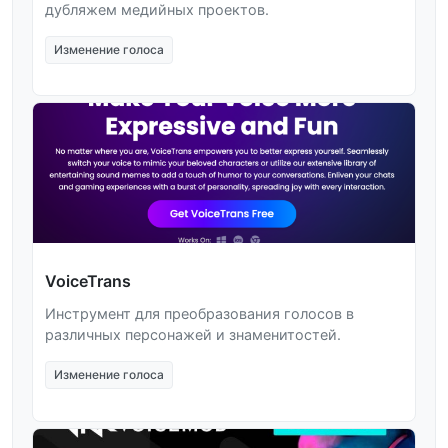
дубляжем медийных проектов.
Изменение голоса
VoiceTrans
Инструмент для преобразования голосов в
различных персонажей и знаменитостей.
Изменение голоса