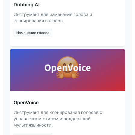
Dubbing AI
Инструмент для изменения голоса и
клонирования голосов.
Изменение голоса
OpenVoice
Инструмент для клонирования голосов с
управлением стилем и поддержкой
мультиязычности.