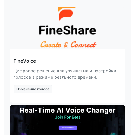
FineVoice
Цифровое решение для улучшения и настройки
голосов в режиме реального времени.
Изменение голоса