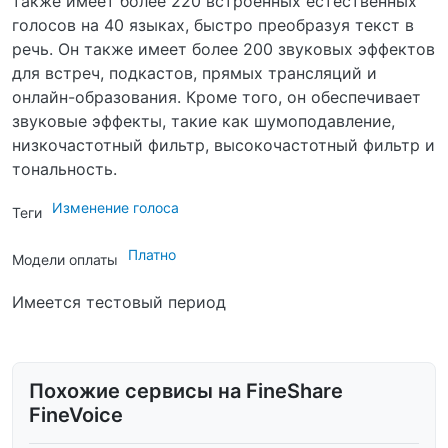
также имеет более 220 встроенных естественных
голосов на 40 языках, быстро преобразуя текст в
речь. Он также имеет более 200 звуковых эффектов
для встреч, подкастов, прямых трансляций и
онлайн-образования. Кроме того, он обеспечивает
звуковые эффекты, такие как шумоподавление,
низкочастотный фильтр, высокочастотный фильтр и
тональность.
Изменение голоса
Теги
Платно
Модели оплаты
Имеется тестовый период
Похожие сервисы на FineShare
FineVoice