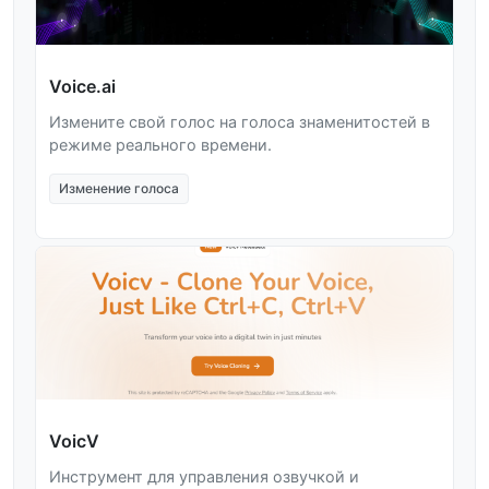
Voice.ai
Измените свой голос на голоса знаменитостей в
режиме реального времени.
Изменение голоса
VoicV
Инструмент для управления озвучкой и