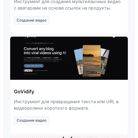
Инструмент для создания мультиязычных видео
с аватарами на основе ссылок на продукты.
Создание видео
GoVidify
Инструмент для превращения текста или URL в
видеоролики короткого формата.
Создание видео