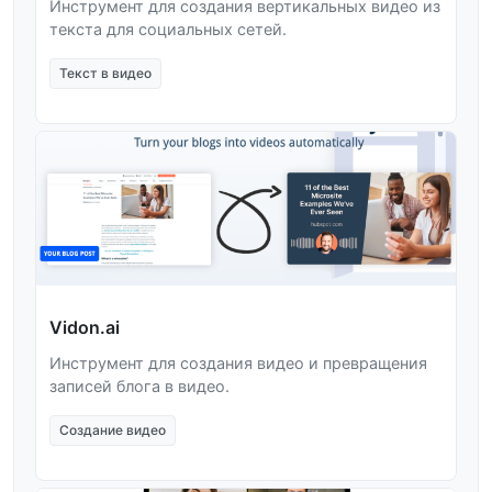
Инструмент для создания вертикальных видео из
текста для социальных сетей.
Текст в видео
Vidon.ai
Инструмент для создания видео и превращения
записей блога в видео.
Создание видео