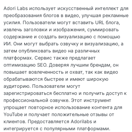
Adori Labs использует искусственный интеллект для
преобразования блогов в видео, улучшая рекламные
усилия. Пользователи могут вставить URL блога,
извлечь заголовки и изображения, суммировать
содержание и создать визуализацию с помощью
ИИ. Они могут выбрать озвучку и визуализацию, а
затем опубликовать видео на различных
платформах. Сервис также предлагает
оптимизацию SEO. Доверяя лучшим брендам, он
повышает вовлеченность и охват, так как видео
обрабатываются быстрее и имеют широкую
аудиторию. Пользователи могут
зарегистрироваться бесплатно и получить доступ к
профессиональной озвучке. Этот инструмент
упрощает повторное использование контента для
YouTube и получает положительные отзывы от
клиентов. Предоставляется Adorilabs и
интегрируется с популярными платформами.