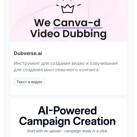
Dubverse.ai
Инструмент для создания видео и озвучивания
для создания многоязычного контента.
Текст в видео