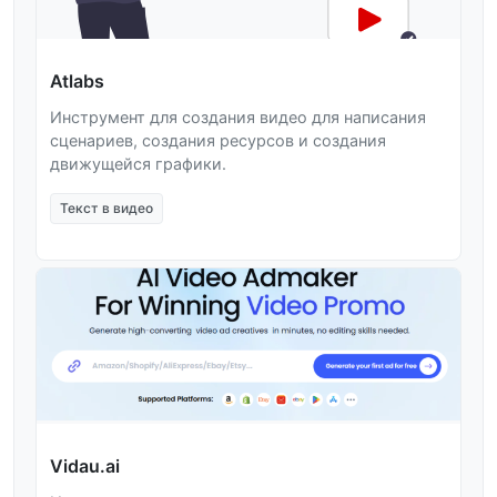
Atlabs
Инструмент для создания видео для написания
сценариев, создания ресурсов и создания
движущейся графики.
Текст в видео
Vidau.ai