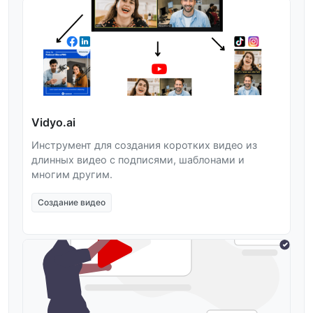
Vidyo.ai
Инструмент для создания коротких видео из
длинных видео с подписями, шаблонами и
многим другим.
Создание видео