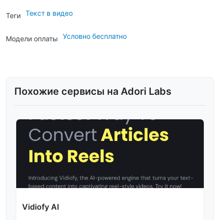
Текст в видео
Теги
Условно бесплатно
Модели оплаты
Похожие сервисы на Adori Labs
Vidiofy AI