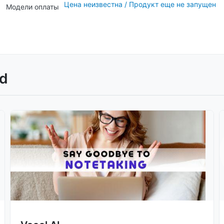
Цена неизвестна / Продукт еще не запущен
Модели оплаты
d