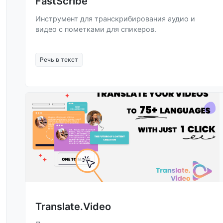
FastScribe
Инструмент для транскрибирования аудио и
видео с пометками для спикеров.
Речь в текст
Translate.Video