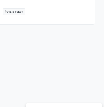
Речь в текст