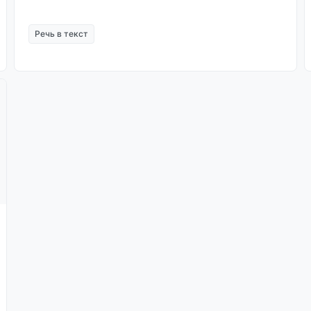
Речь в текст