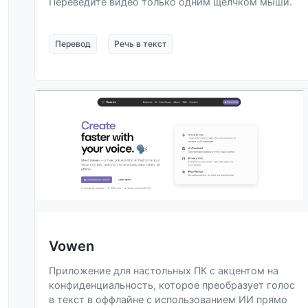
Переведите видео только одним щелчком мыши.
Перевод
Речь в текст
Vowen
Приложение для настольных ПК с акцентом на
конфиденциальность, которое преобразует голос
в текст в оффлайне с использованием ИИ прямо