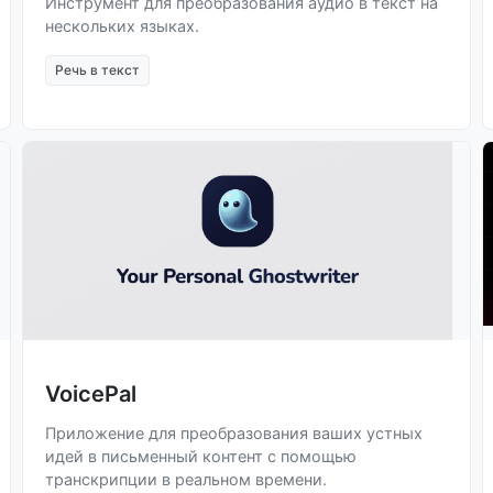
Инструмент для преобразования аудио в текст на
нескольких языках.
Речь в текст
VoicePal
Приложение для преобразования ваших устных
идей в письменный контент с помощью
транскрипции в реальном времени.