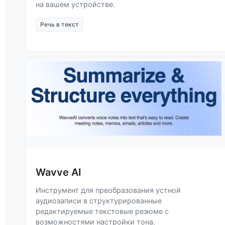
на вашем устройстве.
Речь в текст
Wavve AI
Инструмент для преобразования устной
аудиозаписи в структурированные
редактируемые текстовые резюме с
возможностями настройки тона.