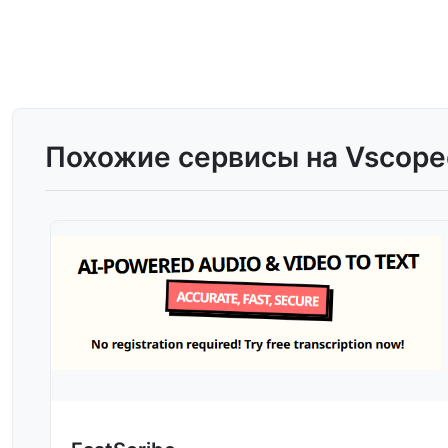
Похожие сервисы на Vscope