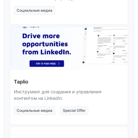
Социальные медиа
Taplio
Инструмент для создания и управления
контентом на LinkedIn.
Социальные медиа
Special Offer