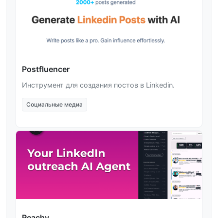
Postfluencer
Инструмент для создания постов в Linkedin.
Социальные медиа
Reachy