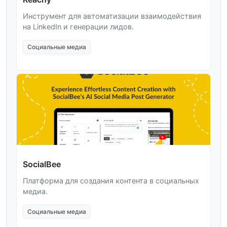
Инструмент для автоматизации взаимодействия
на LinkedIn и генерации лидов.
Социальные медиа
SocialBee
Платформа для создания контента в социальных
медиа.
Социальные медиа