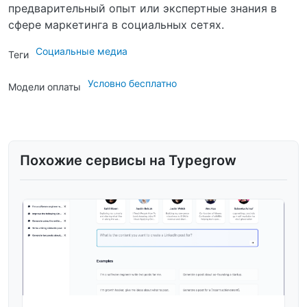
предварительный опыт или экспертные знания в
сфере маркетинга в социальных сетях.
Социальные медиа
Теги
Условно бесплатно
Модели оплаты
Похожие сервисы на Typegrow