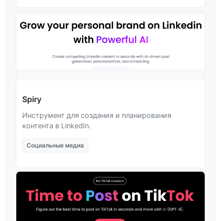
Spiry
Инструмент для создания и планирования
контента в LinkedIn.
Социальные медиа