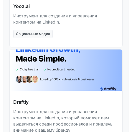
Yooz.ai
Инструмент для создания и управления
контентом на LinkedIn.
Социальные медиа
Draftly
Инструмент для создания и управления
контентом на LinkedIn, который поможет вам
выделиться среди профессионалов и привлечь
внимание к вашему бренду!