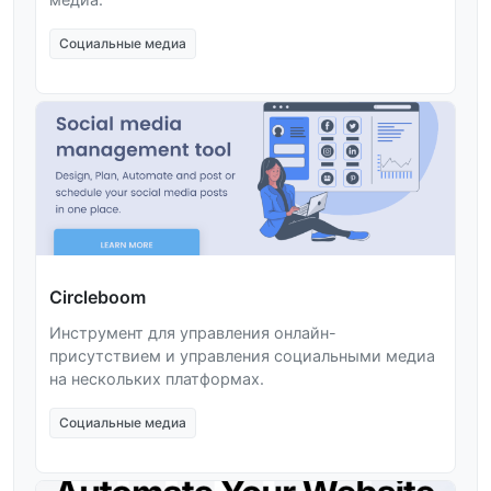
Социальные медиа
Circleboom
Инструмент для управления онлайн-
присутствием и управления социальными медиа
на нескольких платформах.
Социальные медиа