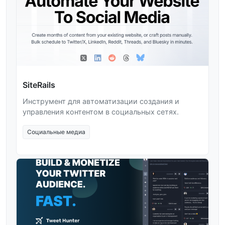
SiteRails
Инструмент для автоматизации создания и
управления контентом в социальных сетях.
Социальные медиа