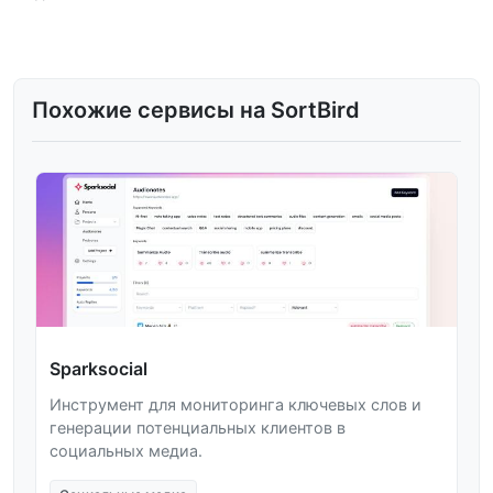
Похожие сервисы на SortBird
Sparksocial
Инструмент для мониторинга ключевых слов и
генерации потенциальных клиентов в
социальных медиа.