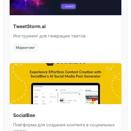
TweetStorm.ai
Инструмент для генерации твитов.
Маркетинг
SocialBee
Платформа для создания контента в социальных
медиа.