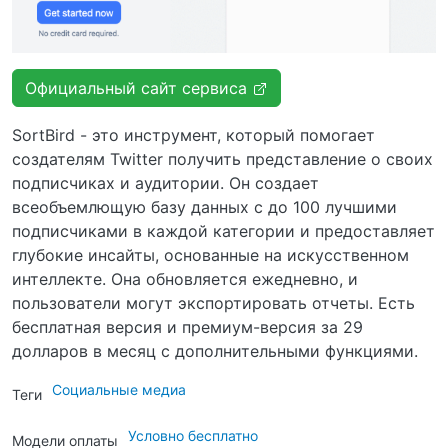
Официальный сайт сервиса
SortBird - это инструмент, который помогает
создателям Twitter получить представление о своих
подписчиках и аудитории. Он создает
всеобъемлющую базу данных с до 100 лучшими
подписчиками в каждой категории и предоставляет
глубокие инсайты, основанные на искусственном
интеллекте. Она обновляется ежедневно, и
пользователи могут экспортировать отчеты. Есть
бесплатная версия и премиум-версия за 29
долларов в месяц с дополнительными функциями.
Социальные медиа
Теги
Условно бесплатно
Модели оплаты