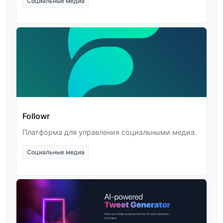
Социальные медиа
Followr
Платформа для управления социальными медиа.
Социальные медиа