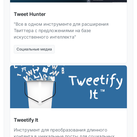
Tweet Hunter
"Все в одном инструменте для расширения
Твиттера с предложениями на базе
искусственного интеллекта"
Социальные медиа
Tweetify It
Инструмент для преобразования длинного
контента в уникальные посты для социальных