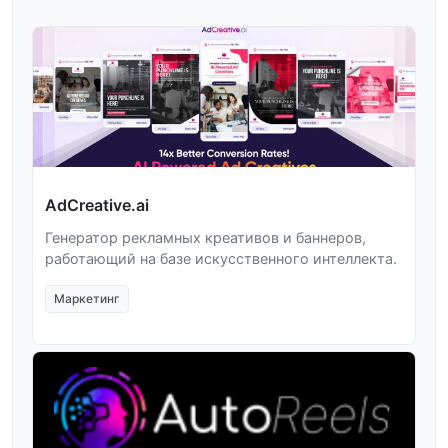
AdCreative.ai
Генератор рекламных креативов и баннеров,
работающий на базе искусственного интеллекта.
Маркетинг