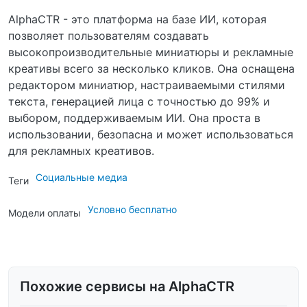
AlphaCTR - это платформа на базе ИИ, которая
позволяет пользователям создавать
высокопроизводительные миниатюры и рекламные
креативы всего за несколько кликов. Она оснащена
редактором миниатюр, настраиваемыми стилями
текста, генерацией лица с точностью до 99% и
выбором, поддерживаемым ИИ. Она проста в
использовании, безопасна и может использоваться
для рекламных креативов.
Социальные медиа
Теги
Условно бесплатно
Модели оплаты
Похожие сервисы на AlphaCTR