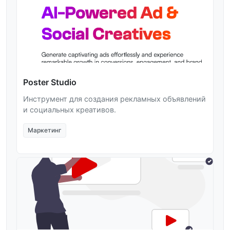
Poster Studio
Инструмент для создания рекламных объявлений
и социальных креативов.
Маркетинг