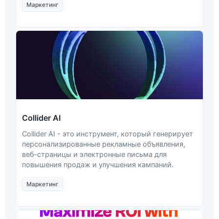
Маркетинг
Collider AI
Collider AI - это инструмент, который генерирует
персонализированные рекламные объявления,
веб-страницы и электронные письма для
повышения продаж и улучшения кампаний.
Маркетинг