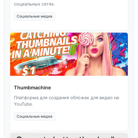
социальных сетях.
Социальные медиа
Thumbmachine
Платформа для создания обложек для видео на
YouTube.
Социальные медиа