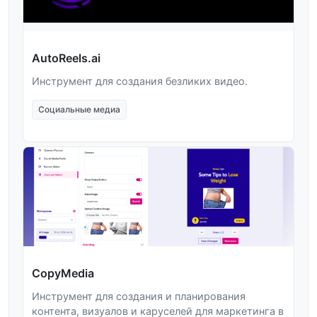
AutoReels.ai
Инструмент для создания безликих видео.
Социальные медиа
CopyMedia
Инструмент для создания и планирования
контента, визуалов и каруселей для маркетинга в