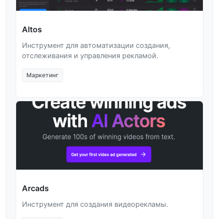
Altos
Инструмент для автоматизации создания,
отслеживания и управления рекламой.
Маркетинг
Arcads
Инструмент для создания видеорекламы.