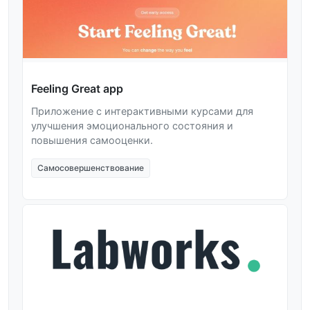
Feeling Great app
Приложение с интерактивными курсами для
улучшения эмоционального состояния и
повышения самооценки.
Самосовершенствование