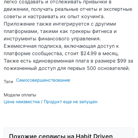
легко создавать и отслеживать привычки в
движении, получать реальные отчеты и экспертные
советы и настраивать их опыт коучинга.
Приложение также интегрируется с другими
платформами, такими как трекеры фитнеса и
инструменты финансового управления.
Ежемесячная подписка, включающая доступ к
платформе сообщества, стоит $24.99 в месяц.
Также есть единовременная плата в размере $99 за
пожизненный доступ для первых 500 основателей.
Самосовершенствование
Теги
Модели оплаты
Цена неизвестна / Продукт еще не запущен
Похожие сервисы на Habit Driven