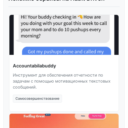
Accountabilabuddy
Инструмент для обеспечения отчетности по
задачам с помощью мотивационных текстовых
сообщений.
Самосовершенствование