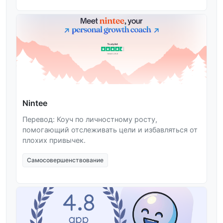
Nintee
Перевод: Коуч по личностному росту,
помогающий отслеживать цели и избавляться от
плохих привычек.
Самосовершенствование