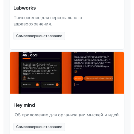
Labworks
Приложение для персонального
здравоохранения.
Самосовершенствование
Hey mind
IOS приложение для организации мыслей и идей.
Самосовершенствование