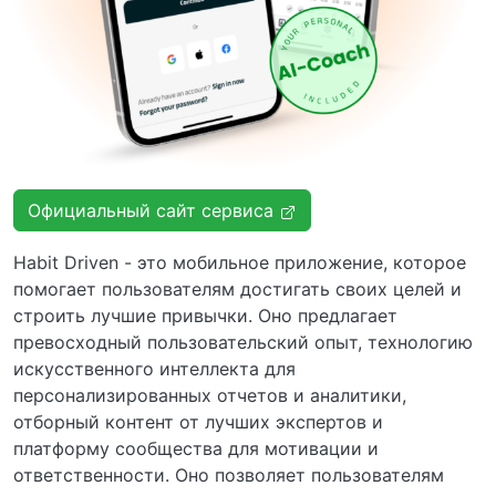
Официальный сайт сервиса
Habit Driven - это мобильное приложение, которое
помогает пользователям достигать своих целей и
строить лучшие привычки. Оно предлагает
превосходный пользовательский опыт, технологию
искусственного интеллекта для
персонализированных отчетов и аналитики,
отборный контент от лучших экспертов и
платформу сообщества для мотивации и
ответственности. Оно позволяет пользователям