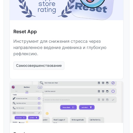
Reset App
Инструмент для снижения стресса через
направленное ведение дневника и глубокую
рефлексию.
Самосовершенствование