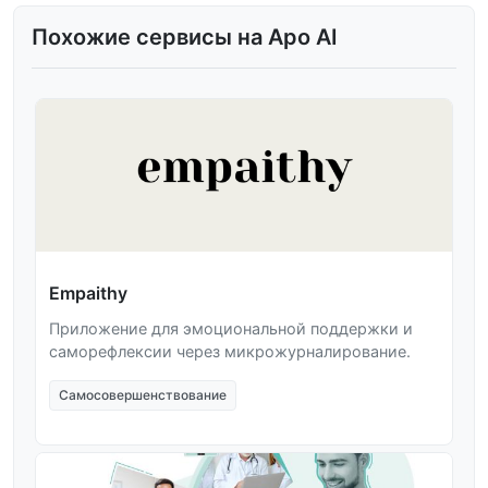
Похожие сервисы на Apo AI
Empaithy
Приложение для эмоциональной поддержки и
саморефлексии через микрожурналирование.
Самосовершенствование