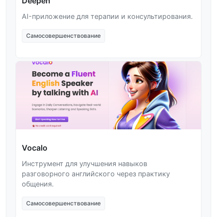
Deepen
AI-приложение для терапии и консультирования.
Самосовершенствование
Vocalo
Инструмент для улучшения навыков
разговорного английского через практику
общения.
Самосовершенствование