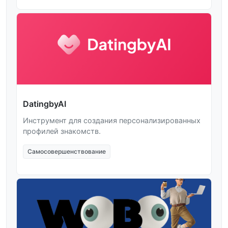
DatingbyAI
Инструмент для создания персонализированных
профилей знакомств.
Самосовершенствование