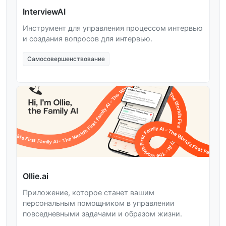
InterviewAI
Инструмент для управления процессом интервью
и создания вопросов для интервью.
Самосовершенствование
Ollie.ai
Приложение, которое станет вашим
персональным помощником в управлении
повседневными задачами и образом жизни.