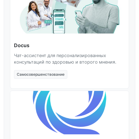
Docus
Чат-ассистент для персонализированных
консультаций по здоровью и второго мнения.
Самосовершенствование