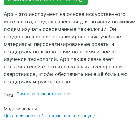
Apo - это инструмент на основе искусственного
интеллекта, предназначенный для помощи пожилым
людям изучать современные технологии. Он
предоставляет персонализированные учебные
материалы, персонализированные советы и
поддержку пользователям во время и после
изучения технологий. Apo также связывает
пользователей с сетью локальных экспертов и
сверстников, чтобы обеспечить им ещё большую
поддержку и руководство.
Самосовершенствование
Теги
Модели оплаты
Цена неизвестна / Продукт еще не запущен