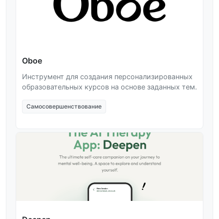
Oboe
Инструмент для создания персонализированных
образовательных курсов на основе заданных тем.
Самосовершенствование