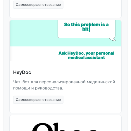
Самосовершенствование
HeyDoc
Чат-бот для персонализированной медицинской
помощи и руководства.
Самосовершенствование