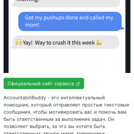
Официальный сайт сервиса
AccountabiliBuddy - это интеллектуальный
помощник, который отправляет простые текстовые
сообщения, чтобы мотивировать вас и помочь вам
быть ответственным за выполнение задач. Он
позволяет выбрать, за что вы хотите быть
ответственным: звонок маме, тренировки,