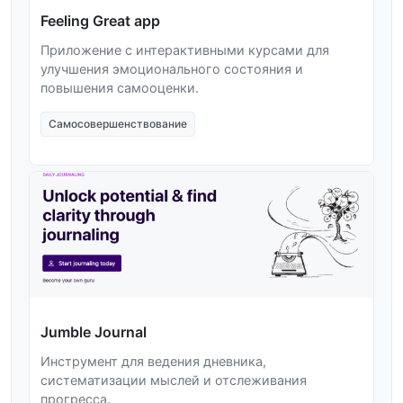
Feeling Great app
Приложение с интерактивными курсами для
улучшения эмоционального состояния и
повышения самооценки.
Самосовершенствование
Jumble Journal
Инструмент для ведения дневника,
систематизации мыслей и отслеживания
прогресса.