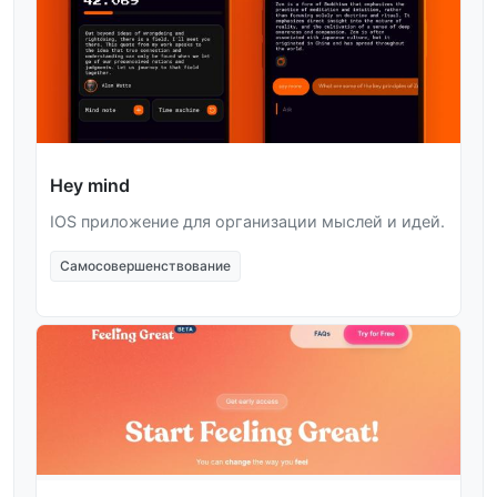
Hey mind
IOS приложение для организации мыслей и идей.
Самосовершенствование