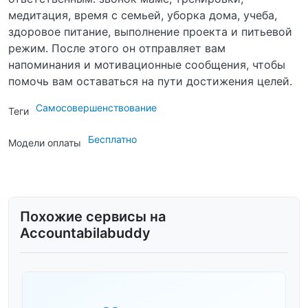
медитация, время с семьей, уборка дома, учеба,
здоровое питание, выполнение проекта и питьевой
режим. После этого он отправляет вам
напоминания и мотивационные сообщения, чтобы
помочь вам оставаться на пути достижения целей.
Самосовершенствование
Теги
Бесплатно
Модели оплаты
Похожие сервисы на
Accountabilabuddy