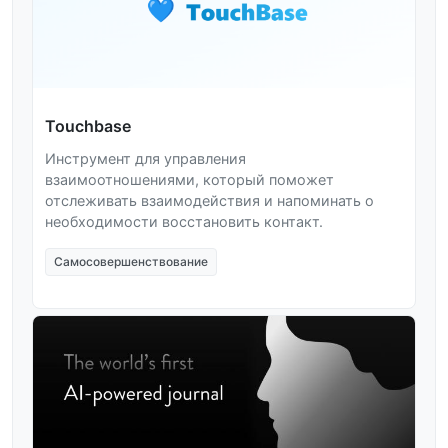
Touchbase
Инструмент для управления
взаимоотношениями, который поможет
отслеживать взаимодействия и напоминать о
необходимости восстановить контакт.
Самосовершенствование