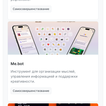
Самосовершенствование
Me.bot
Инструмент для организации мыслей,
управления информацией и поддержки
креативности.
Самосовершенствование