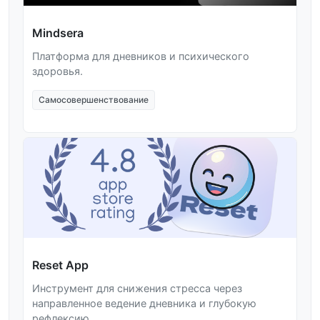
Mindsera
Платформа для дневников и психического
здоровья.
Самосовершенствование
Reset App
Инструмент для снижения стресса через
направленное ведение дневника и глубокую
рефлексию.