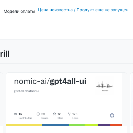
Цена неизвестна / Продукт еще не запущен
Модели оплаты
ill