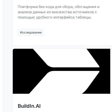
Платформа без кода для сбора, обогащения и
анализа данных из множества источников с
помощью удобного интерфейса таблицы.
Исследование
BuildIn.AI