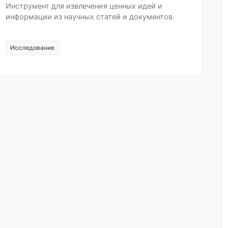
Инструмент для извлечения ценных идей и
информации из научных статей и документов.
Исследование