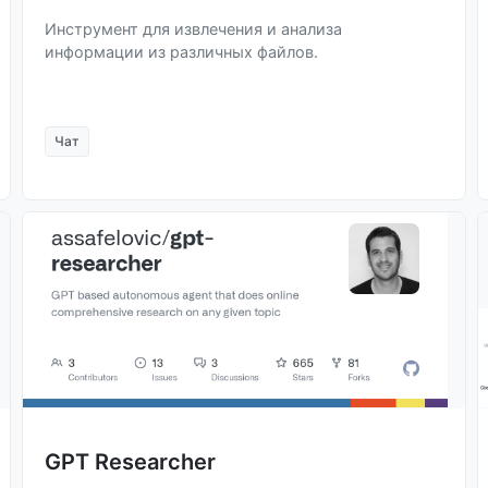
Инструмент для извлечения и анализа
информации из различных файлов.
Чат
GPT Researcher