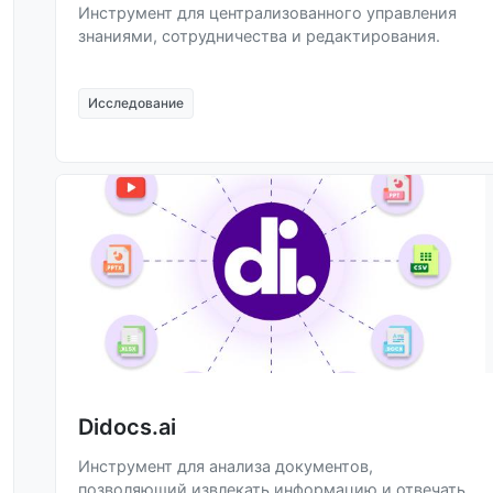
Инструмент для централизованного управления
знаниями, сотрудничества и редактирования.
Исследование
Didocs.ai
Инструмент для анализа документов,
позволяющий извлекать информацию и отвечать