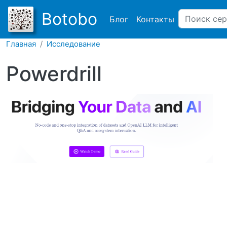
Main navigation
Botobo
Блог
Контакты
Главная
Исследование
Powerdrill