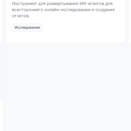
Инструмент для развертывания ИИ-агентов для
всестороннего онлайн-исследования и создания
отчетов.
Исследование