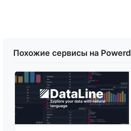
Похожие сервисы на Powerdr