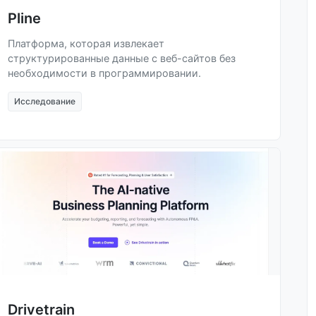
Pline
Платформа, которая извлекает
структурированные данные с веб-сайтов без
необходимости в программировании.
Исследование
Drivetrain