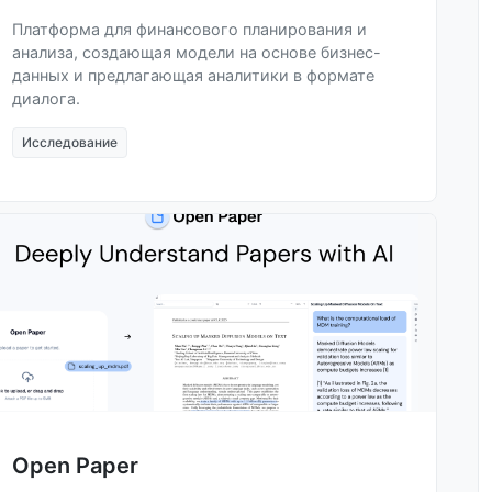
Платформа для финансового планирования и
анализа, создающая модели на основе бизнес-
данных и предлагающая аналитики в формате
диалога.
Исследование
Open Paper