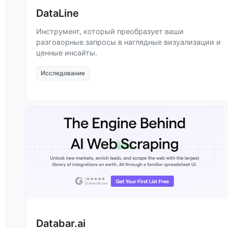
DataLine
Инструмент, который преобразует ваши
разговорные запросы в наглядные визуализации и
ценные инсайты.
Исследование
Databar.ai