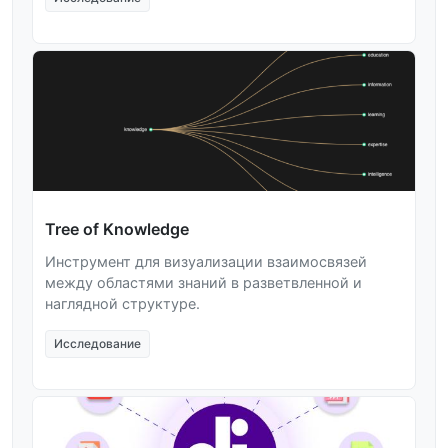
Tree of Knowledge
Инструмент для визуализации взаимосвязей
между областями знаний в разветвленной и
наглядной структуре.
Исследование