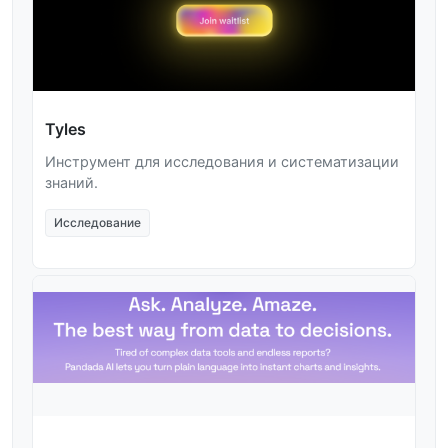
Tyles
Инструмент для исследования и систематизации
знаний.
Исследование