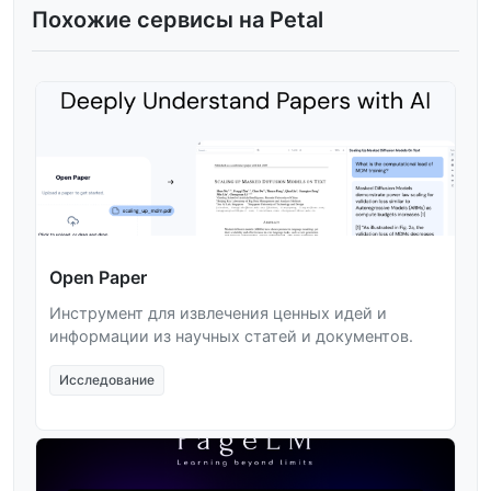
Похожие сервисы на Petal
Open Paper
Инструмент для извлечения ценных идей и
информации из научных статей и документов.
Исследование