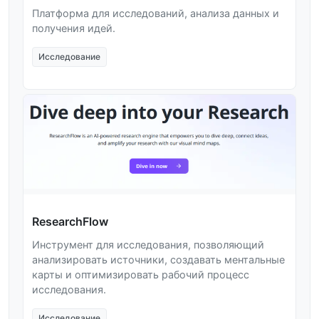
Платформа для исследований, анализа данных и
получения идей.
Исследование
ResearchFlow
Инструмент для исследования, позволяющий
анализировать источники, создавать ментальные
карты и оптимизировать рабочий процесс
исследования.
Исследование