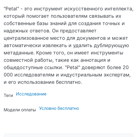
"Petal" - это инструмент искусственного интеллекта,
который помогает пользователям связывать их
собственные базы знаний для создания точных и
надежных ответов. Он предоставляет
централизованное место для документов и может
автоматически извлекать и удалить дублирующую
метаданные. Кроме того, он имеет инструменты
совместной работы, такие как аннотация и
общедоступные ссылки. "Petal" доверяют более 20
000 исследователям и индустриальным экспертам,
и его использование бесплатно.
Исследование
Теги
Условно бесплатно
Модели оплаты