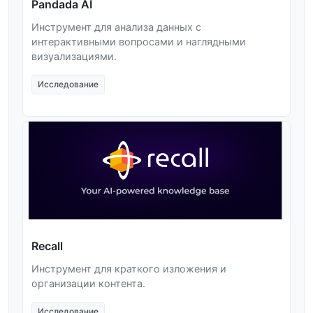
Pandada AI
Инструмент для анализа данных с
интерактивными вопросами и наглядными
визуализациями.
Исследование
Recall
Инструмент для краткого изложения и
организации контента.
Исследование