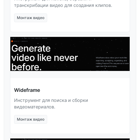
транскрибации видео для создания клипов.
Монтаж видео
Wideframe
Инструмент для поиска и сборки
видеоматериалов.
Монтаж видео