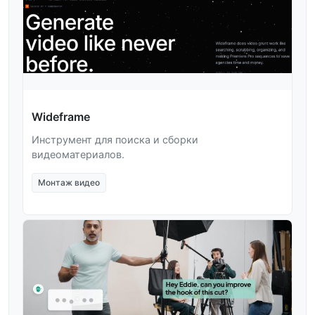
Wideframe
Инструмент для поиска и сборки
видеоматериалов.
Монтаж видео