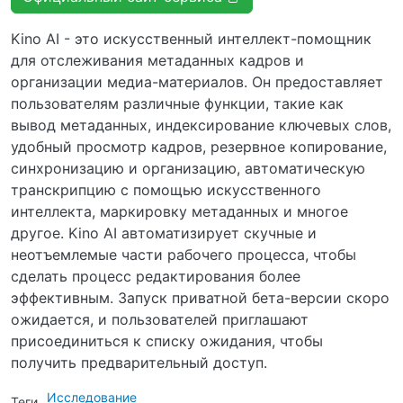
Kino AI - это искусственный интеллект-помощник
для отслеживания метаданных кадров и
организации медиа-материалов. Он предоставляет
пользователям различные функции, такие как
вывод метаданных, индексирование ключевых слов,
удобный просмотр кадров, резервное копирование,
синхронизацию и организацию, автоматическую
транскрипцию с помощью искусственного
интеллекта, маркировку метаданных и многое
другое. Kino AI автоматизирует скучные и
неотъемлемые части рабочего процесса, чтобы
сделать процесс редактирования более
эффективным. Запуск приватной бета-версии скоро
ожидается, и пользователей приглашают
присоединиться к списку ожидания, чтобы
получить предварительный доступ.
Исследование
Теги