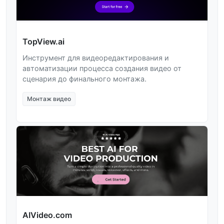
TopView.ai
Инструмент для видеоредактирования и
автоматизации процесса создания видео от
сценария до финального монтажа.
Монтаж видео
AIVideo.com