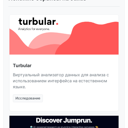
Turbular
Виртуальный анализатор данных для анализа с
использованием интерфейса на естественном
языке.
Исследование