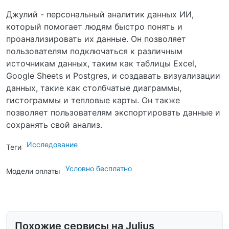
Джулий - персональный аналитик данных ИИ,
который помогает людям быстро понять и
проанализировать их данные. Он позволяет
пользователям подключаться к различным
источникам данных, таким как таблицы Excel,
Google Sheets и Postgres, и создавать визуализации
данных, такие как столбчатые диаграммы,
гистограммы и тепловые карты. Он также
позволяет пользователям экспортировать данные и
сохранять свой анализ.
Исследование
Теги
Условно бесплатно
Модели оплаты
Похожие сервисы на Julius