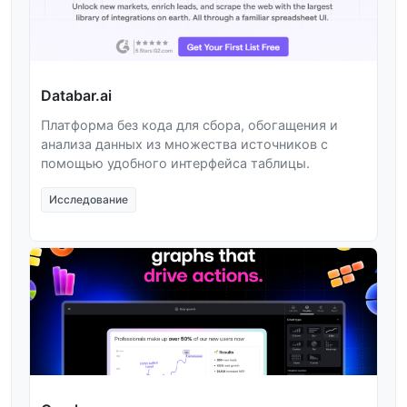
Databar.ai
Платформа без кода для сбора, обогащения и
анализа данных из множества источников с
помощью удобного интерфейса таблицы.
Исследование