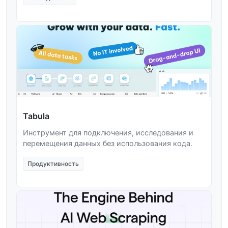
Tabula
Инструмент для подключения, исследования и
перемещения данных без использования кода.
Продуктивность