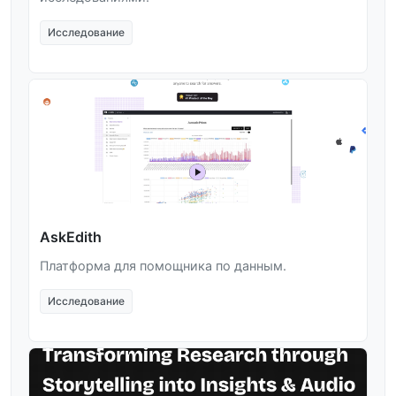
Исследование
AskEdith
Платформа для помощника по данным.
Исследование