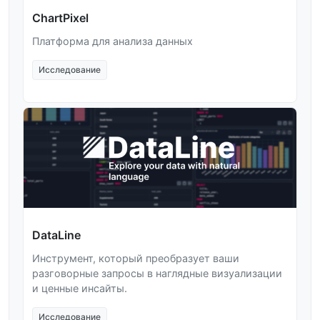
ChartPixel
Платформа для анализа данных
Исследование
DataLine
Инструмент, который преобразует ваши
разговорные запросы в наглядные визуализации
и ценные инсайты.
Исследование