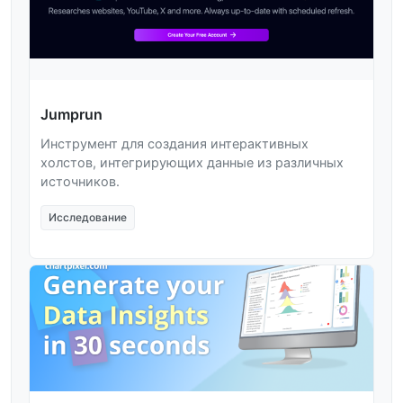
Jumprun
Инструмент для создания интерактивных
холстов, интегрирующих данные из различных
источников.
Исследование