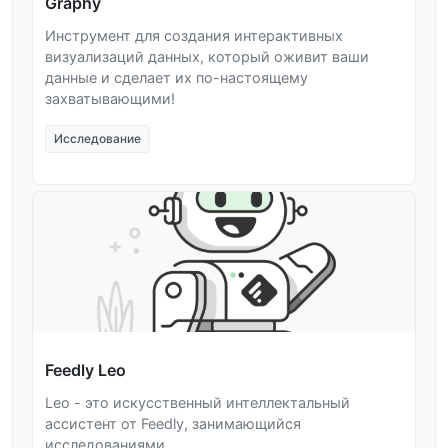
Graphy
Инструмент для создания интерактивных
визуализаций данных, который оживит ваши
данные и сделает их по-настоящему
захватывающими!
Исследование
Feedly Leo
Leo - это искусственный интеллектальный
ассистент от Feedly, занимающийся
исследованиями.