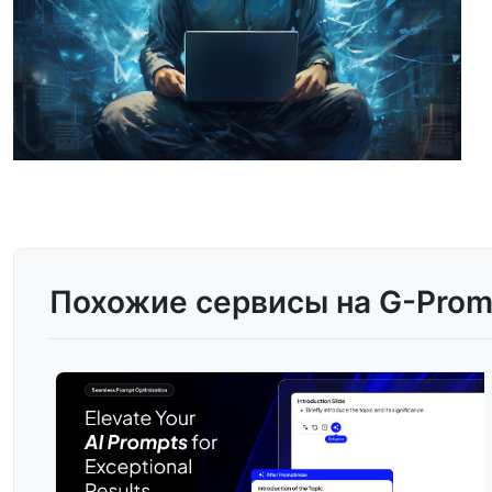
Похожие сервисы на G-Prom