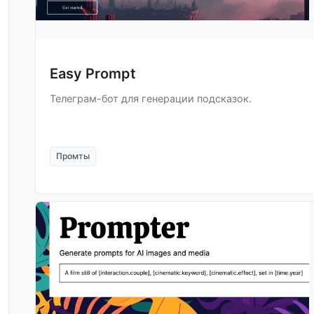
Easy Prompt
Телеграм-бот для генерации подсказок.
Промты