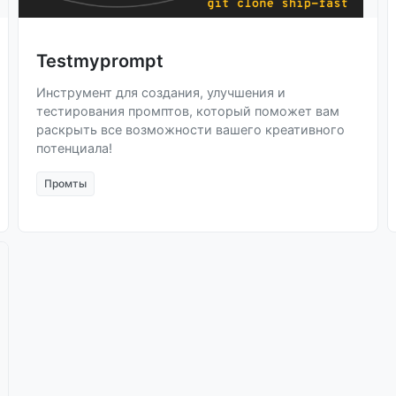
Testmyprompt
Инструмент для создания, улучшения и
тестирования промптов, который поможет вам
раскрыть все возможности вашего креативного
потенциала!
Промты