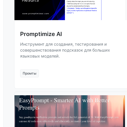
Promptimize AI
Инструмент для создания, тестирования и
совершенствования подсказок для больших
языковых моделей.
Промты