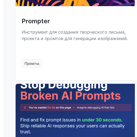
Prompter
Инструмент для создания творческого письма,
проекта и промтов для генерации изображений.
Промты