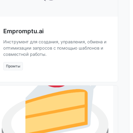
Empromptu.ai
Инструмент для создания, управления, обмена и
оптимизации запросов с помощью шаблонов и
совместной работы.
Промты