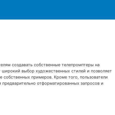
ржанию
телям создавать собственные телепромптеры на
т широкий выбор художественных стилей и позволяет
е собственных примеров. Кроме того, пользователи
ия предварительно отформатированных запросов и