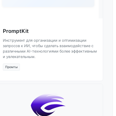
PromptKit
Инструмент для организации и оптимизации
запросов к ИИ, чтобы сделать взаимодействие с
различными AI-технологиями более эффективным
и увлекательным.
Промты