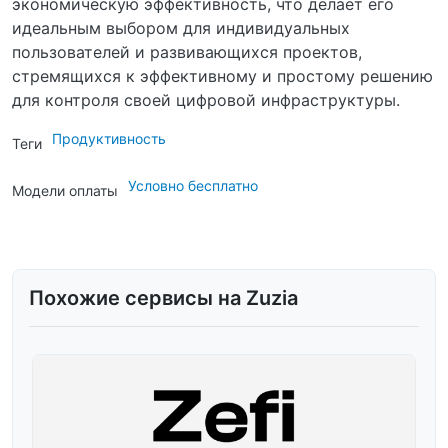
экономическую эффективность, что делает его
идеальным выбором для индивидуальных
пользователей и развивающихся проектов,
стремящихся к эффективному и простому решению
для контроля своей цифровой инфраструктуры.
Продуктивность
Теги
Условно бесплатно
Модели оплаты
Похожие сервисы на Zuzia