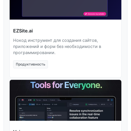
EZSite.ai
Нокод инструмент для создания сайтов,
приложений и форм без необходимости в
программировании.
Продуктивность