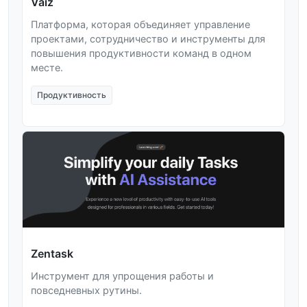
Vaiz
Платформа, которая объединяет управление
проектами, сотрудничество и инструменты для
повышения продуктивности команд в одном
месте.
Продуктивность
Zentask
Инструмент для упрощения работы и
повседневных рутины.