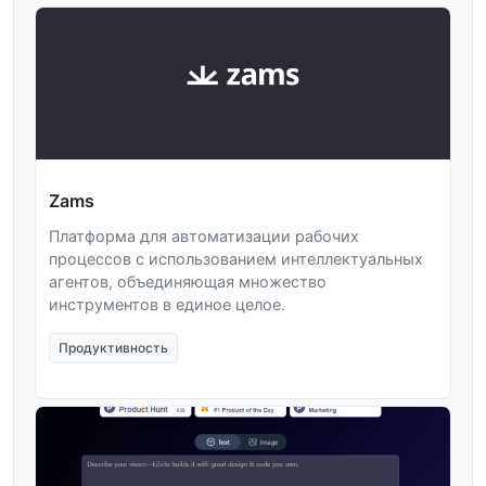
Zams
Платформа для автоматизации рабочих
процессов с использованием интеллектуальных
агентов, объединяющая множество
инструментов в единое целое.
Продуктивность