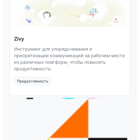
Zivy
Инструмент для упорядочивания и
приоритизации коммуникаций на рабочем месте
из различных платформ, чтобы повысить
продуктивность.
Продуктивность