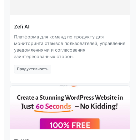
Zefi AI
Платформа для команд по продукту для
мониторинга отзывов пользователей, управления
уведомлениями и согласования
заинтересованных сторон.
Продуктивность