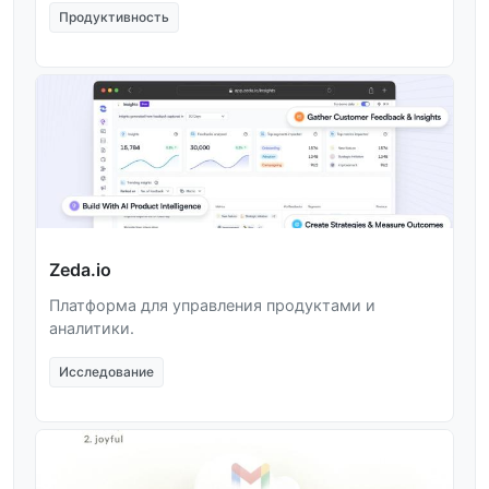
Продуктивность
Zeda.io
Платформа для управления продуктами и
аналитики.
Исследование