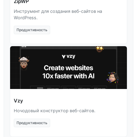
ZipWP
Инструмент для создания веб-сайтов на
WordPress.
Продуктивность
Vzy
Ночодовый конструктор веб-сайтов.
Продуктивность