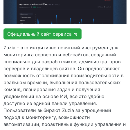
Официальный сайт сервиса
Zuzia – это интуитивно понятный инструмент для
мониторинга серверов и веб-сайтов, созданный
специально для разработчиков, администраторов
серверов и владельцев сайтов. Он предоставляет
возможность отслеживания производительности в
реальном времени, выполнения пользовательских
команд, планирования задач и получения
уведомлений на основе ИИ, все это удобно
доступно из единой панели управления.
Пользователи выбирают Zuzia за упрощенный
подход к мониторингу, возможности
автоматизации, проактивные функции управления и