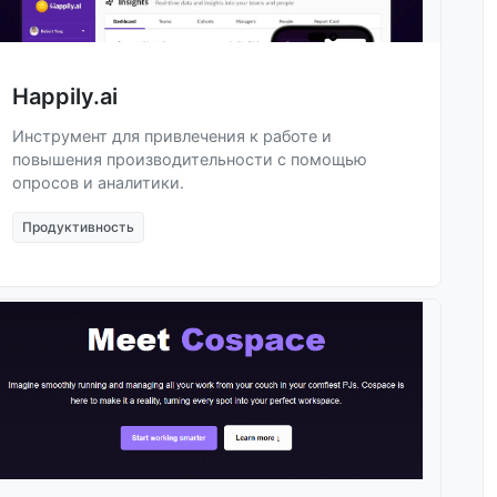
Happily.ai
Инструмент для привлечения к работе и
повышения производительности с помощью
опросов и аналитики.
Продуктивность