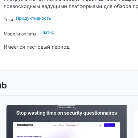
превосходным ведущими платформами для обзора пр
Продуктивность
Теги
Платно
Модели оплаты
Имеется тестовый период
ub