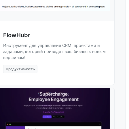
FlowHubr
Инструмент для управления CRM, проектами и
задачами, который приведет ваш бизнес к новым
вершинам!
Продуктивность