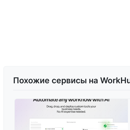
Похожие сервисы на WorkH