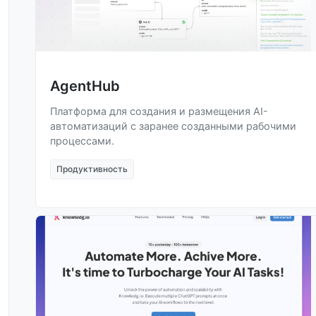
AgentHub
Платформа для создания и размещения AI-
автоматизаций с заранее созданными рабочими
процессами.
Продуктивность