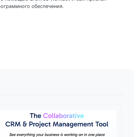
ограммного обеспечения.