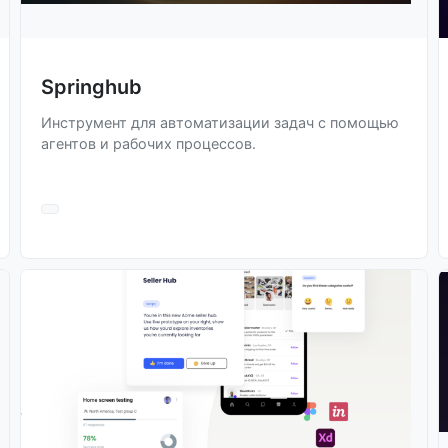
Springhub
Инструмент для автоматизации задач с помощью
агентов и рабочих процессов.