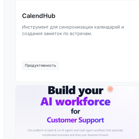
CalendHub
Инструмент для синхронизации календарей и
создания заметок по встречам.
Продуктивность