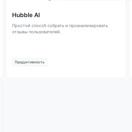
Hubble AI
Простой способ собрать и проанализировать
отзывы пользователей.
Продуктивность