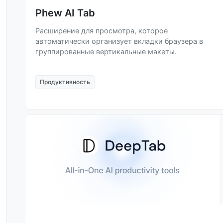
Phew AI Tab
Расширение для просмотра, которое
автоматически организует вкладки браузера в
группированные вертикальные макеты.
Продуктивность