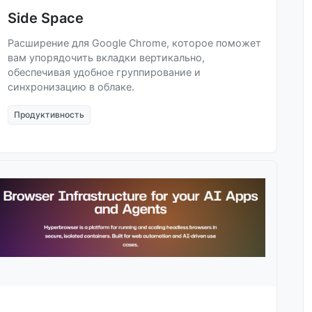
Side Space
Расширение для Google Chrome, которое поможет
вам упорядочить вкладки вертикально,
обеспечивая удобное группирование и
синхронизацию в облаке.
Продуктивность