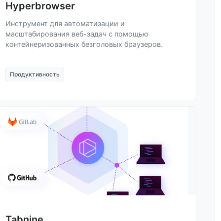
Hyperbrowser
Инструмент для автоматизации и
масштабирования веб-задач с помощью
контейнеризованных безголовых браузеров.
Продуктивность
Tabnine