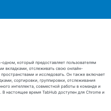
ржанию
в-одном, который предоставляет пользователям
и вкладками, отслеживать свою онлайн-
 пространствами и исследовать. Он также включает
дками, сортировки, группировки, отслеживания
ного интеллекта, совместной работы в команде и
. В настоящее время TabHub доступен для Chrome и