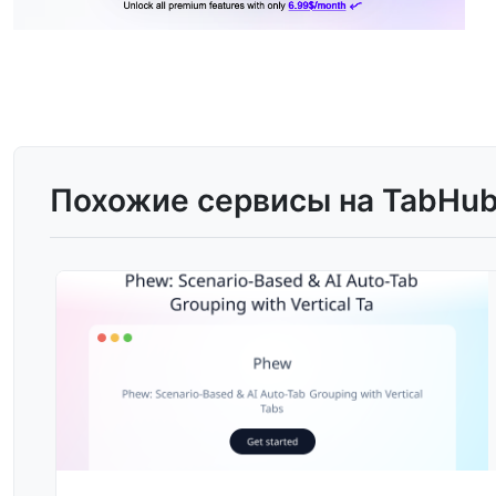
Похожие сервисы на TabHu