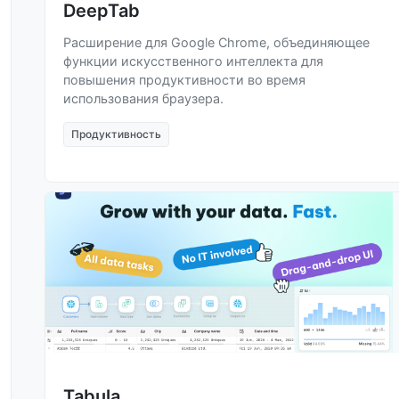
DeepTab
Расширение для Google Chrome, объединяющее
функции искусственного интеллекта для
повышения продуктивности во время
использования браузера.
Продуктивность
Tabula