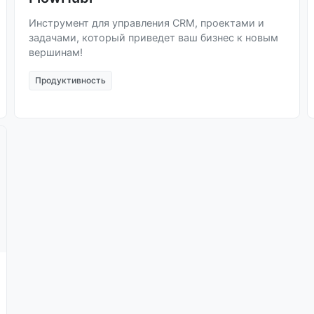
Инструмент для управления CRM, проектами и
задачами, который приведет ваш бизнес к новым
вершинам!
Продуктивность