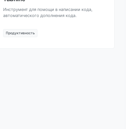
Инструмент для помощи в написании кода,
автоматического дополнения кода.
Продуктивность