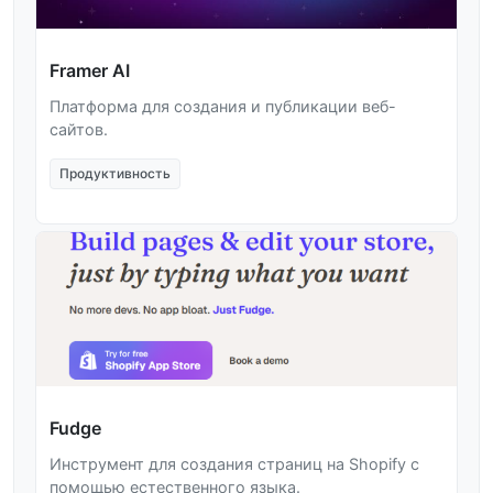
Framer AI
Платформа для создания и публикации веб-
сайтов.
Продуктивность
Fudge
Инструмент для создания страниц на Shopify с
помощью естественного языка.