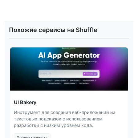
Похожие сервисы на Shuffle
UI Bakery
Инструмент для создания веб-приложений из
текстовых подсказок с использованием
разработки с низким уровнем кода.
Продуктивность