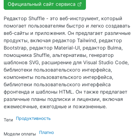
Официальный сайт сервиса
Редактор Shuffle - это веб-инструмент, который
помогает пользователям быстро и легко создавать
веб-сайты и приложения. Он предлагает различные
продукты, включая редактор Tailwind, редактор
Bootstrap, редактор Material-UI, редактор Bulma,
помощника Shuffle, альтернативы, генератор
шаблонов SVG, расширение для Visual Studio Code,
библиотеки пользовательского интерфейса,
компоненты пользовательского интерфейса,
библиотеки пользовательского интерфейса
фронтенда и шаблоны HTML. Он также предлагает
различные планы подписки и лицензии, включая
ежемесячные, ежегодные и пожизненные.
Продуктивность
Теги
Платно
Модели оплаты