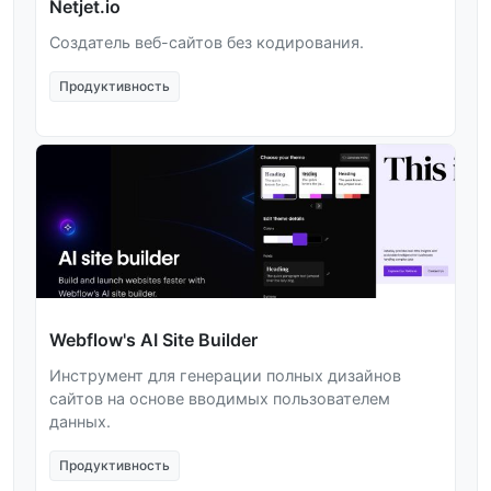
Netjet.io
Создатель веб-сайтов без кодирования.
Продуктивность
Webflow's AI Site Builder
Инструмент для генерации полных дизайнов
сайтов на основе вводимых пользователем
данных.
Продуктивность