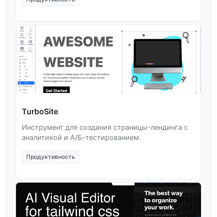
TurboSite
Инструмент для создания страницы-лендинга с
аналитикой и А/Б-тестированием.
Продуктивность