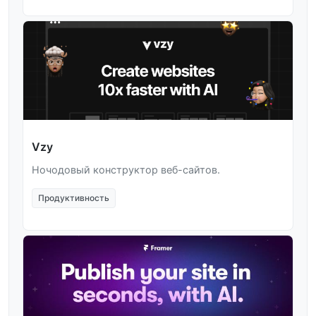
Vzy
Ночодовый конструктор веб-сайтов.
Продуктивность