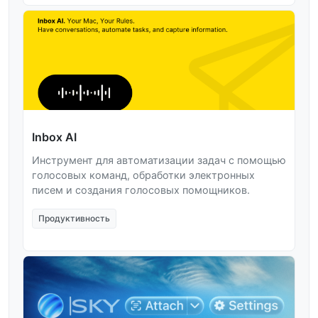
Inbox AI
Инструмент для автоматизации задач с помощью
голосовых команд, обработки электронных
писем и создания голосовых помощников.
Продуктивность