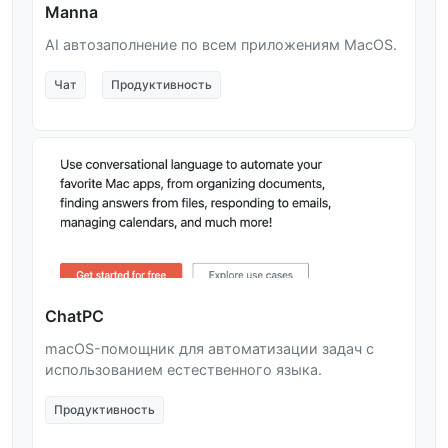
Manna
AI автозаполнение по всем приложениям MacOS.
Чат
Продуктивность
ChatPC
macOS-помощник для автоматизации задач с
использованием естественного языка.
Продуктивность