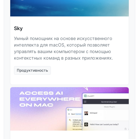
Sky
Умный помощник на основе искусственного
интеллекта для macOS, который позволяет
управлять вашим компьютером с помощью
контекстных команд в разных приложениях.
Продуктивность