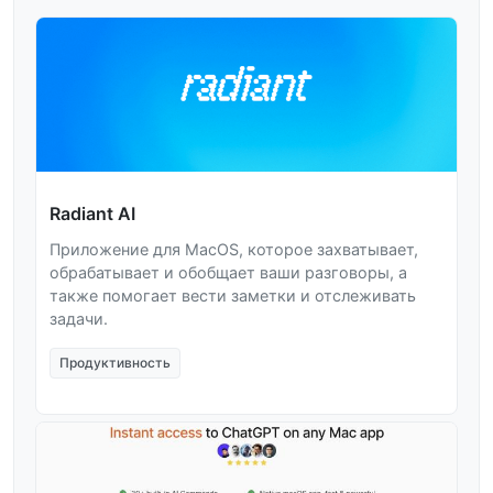
Radiant AI
Приложение для MacOS, которое захватывает,
обрабатывает и обобщает ваши разговоры, а
также помогает вести заметки и отслеживать
задачи.
Продуктивность