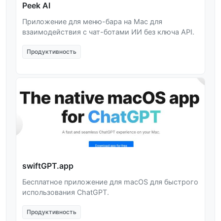
Peek AI
Приложение для меню-бара на Mac для
взаимодействия с чат-ботами ИИ без ключа API.
Продуктивность
swiftGPT.app
Бесплатное приложение для macOS для быстрого
использования ChatGPT.
Продуктивность