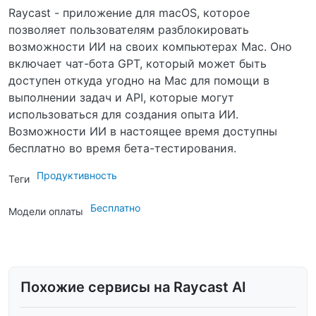
Raycast - приложение для macOS, которое
позволяет пользователям разблокировать
возможности ИИ на своих компьютерах Mac. Оно
включает чат-бота GPT, который может быть
доступен откуда угодно на Mac для помощи в
выполнении задач и API, которые могут
использоваться для создания опыта ИИ.
Возможности ИИ в настоящее время доступны
бесплатно во время бета-тестирования.
Продуктивность
Теги
Бесплатно
Модели оплаты
Похожие сервисы на Raycast AI