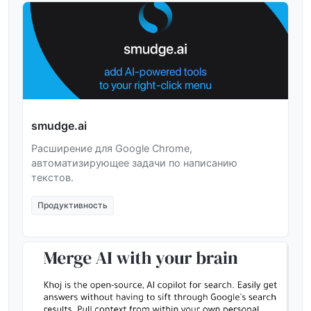
smudge.ai
Расширение для Google Chrome,
автоматизирующее задачи по написанию
текстов.
Продуктивность