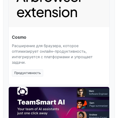
Cosmo
Расширение для браузера, которое
оптимизирует онлайн-продуктивность,
интегрируется с платформами и упрощает
задачи.
Продуктивность