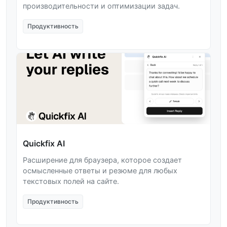
производительности и оптимизации задач.
Продуктивность
Quickfix AI
Расширение для браузера, которое создает
осмысленные ответы и резюме для любых
текстовых полей на сайте.
Продуктивность