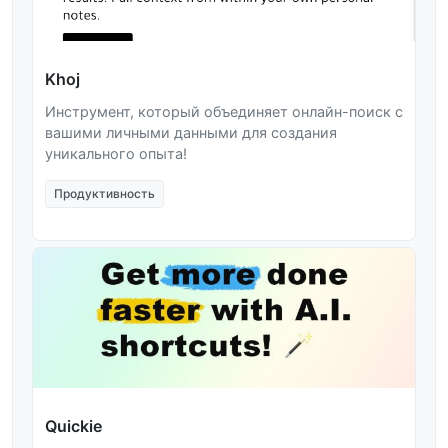
Khoj
Инструмент, который объединяет онлайн-поиск с
вашими личными данными для создания
уникального опыта!
Продуктивность
Quickie