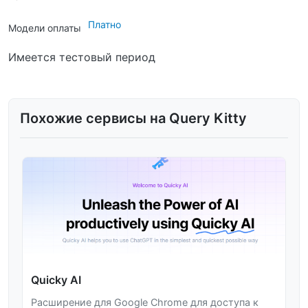
Платно
Модели оплаты
Имеется тестовый период
Похожие сервисы на Query Kitty
Quicky AI
Расширение для Google Chrome для доступа к