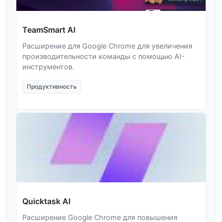
TeamSmart AI
Расширение для Google Chrome для увеличения
производительности команды с помощью AI-
инструментов.
Продуктивность
Quicktask AI
Расширение Google Chrome для повышения