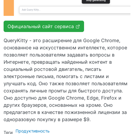
Официальный сайт сервиса
QueryKitty - это расширение для Google Chrome,
основанное на искусственном интеллекте, которое
позволяет пользователям задавать вопросы в
Интернете, превращать найденный контент в
социальный ростовой двигатель, писать
электронные письма, помогать с листами и
улучшать код. Оно также позволяет пользователям
сохранять личные промты для быстрого доступа.
Оно доступно для Google Chrome, Edge, Firefox и
других браузеров, основанных на хроме. Оно
предлагается в качестве пожизненной лицензии за
одноразовую покупку в размере $9.
Продуктивность
Теги