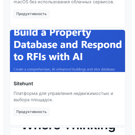
macOS без использования облачных сервисов.
Продуктивность
Sitehunt
Платформа для управления недвижимостью и
выбора площадок.
Продуктивность