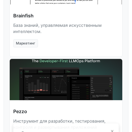
Brainfish
База знаний, управляемая искусственным
интеллектом.
Маркетинг
Pezzo
Инструмент для разработки, тестирования,
контроля и развертывания приложений
×