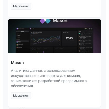
Маркетинг
Mason
Аналитика данных с использованием
искусственного интеллекта для команд,
занимающихся разработкой программного
обеспечения.
Маркетинг