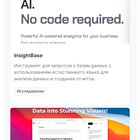
InsightBase
Инструмент для запросов к базам данных с
использованием естественного языка для
анализа данных и создания отчетов.
Исследование