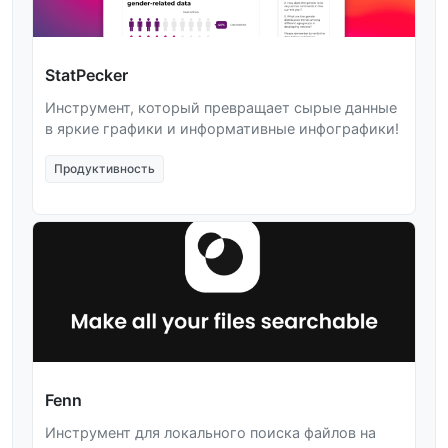
StatPecker
Инструмент, который превращает сырые данные
в яркие графики и информативные инфографики!
Продуктивность
Fenn
Инструмент для локального поиска файлов на