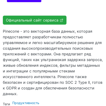
Официальный сайт сервиса
Pinecone - это векторная база данных, которая
предоставляет разработчикам полностью
управляемое и легко масштабируемое решение для
создания высокопроизводительных поисковых
приложений с векторами. Она предлагает ряд
функций, таких как ультранизкая задержка запроса,
живые обновления индексов, фильтры метаданных
и интеграции с популярными стеками
искусственного интеллекта. Pinecone также
безопасен и сертифицирован по SOC 2 Type II, готов
к GDPR и создан для обеспечения безопасности
данных.
Продуктивность
Теги