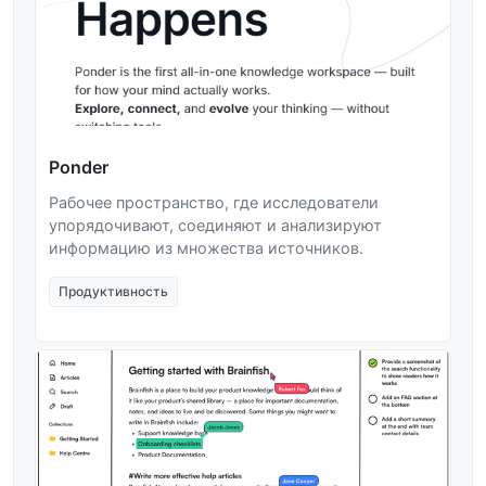
Ponder
Рабочее пространство, где исследователи
упорядочивают, соединяют и анализируют
информацию из множества источников.
Продуктивность