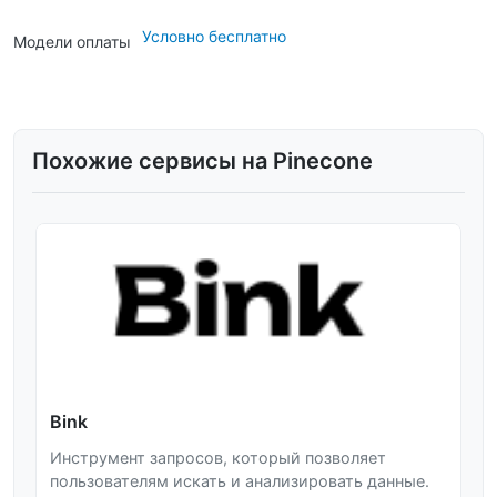
Условно бесплатно
Модели оплаты
Похожие сервисы на Pinecone
Bink
Инструмент запросов, который позволяет
пользователям искать и анализировать данные.