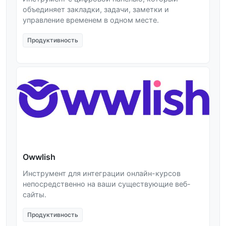
объединяет закладки, задачи, заметки и
управление временем в одном месте.
Продуктивность
Owwlish
Инструмент для интеграции онлайн-курсов
непосредственно на ваши существующие веб-
сайты.
Продуктивность