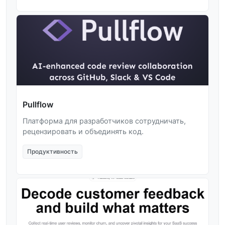
Pullflow
Платформа для разработчиков сотрудничать,
рецензировать и объединять код.
Продуктивность