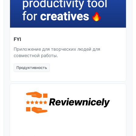
FYI
Приложение для творческих людей для
совместной работы.
Продуктивность