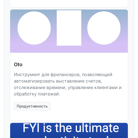
Oto
Инструмент для фрилансеров, позволяющий
автоматизировать выставление счетов,
отслеживание времени, управление клиентами и
обработку платежей.
Продуктивность