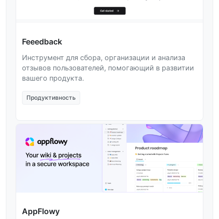
Feeedback
Инструмент для сбора, организации и анализа
отзывов пользователей, помогающий в развитии
вашего продукта.
Продуктивность
AppFlowy