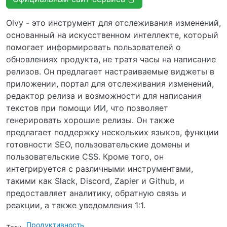
Olvy - это инструмент для отслеживания изменений,
основанный на искусственном интеллекте, который
помогает информировать пользователей о
обновлениях продукта, не тратя часы на написание
релизов. Он предлагает настраиваемые виджеты в
приложении, портал для отслеживания изменений,
редактор релиза и возможности для написания
текстов при помощи ИИ, что позволяет
генерировать хорошие релизы. Он также
предлагает поддержку нескольких языков, функции
готовности SEO, пользовательские домены и
пользовательские CSS. Кроме того, он
интегрируется с различными инструментами,
такими как Slack, Discord, Zapier и Github, и
предоставляет аналитику, обратную связь и
реакции, а также уведомления 1:1.
Продуктивность