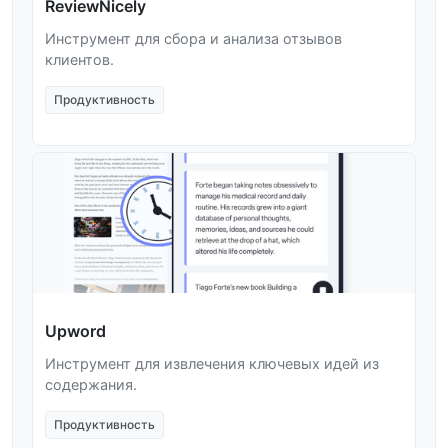
ReviewNicely
Инструмент для сбора и анализа отзывов
клиентов.
Продуктивность
Upword
Инструмент для извлечения ключевых идей из
содержания.
Продуктивность