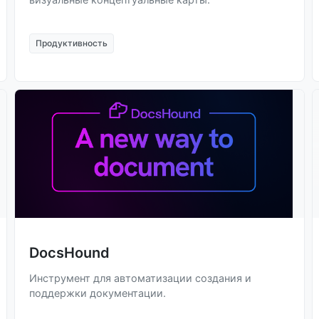
Продуктивность
DocsHound
Инструмент для автоматизации создания и
поддержки документации.