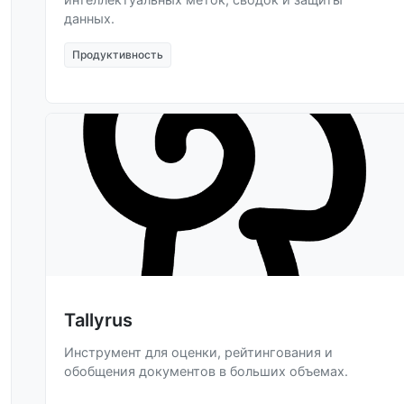
данных.
Продуктивность
Tallyrus
Инструмент для оценки, рейтингования и
обобщения документов в больших объемах.