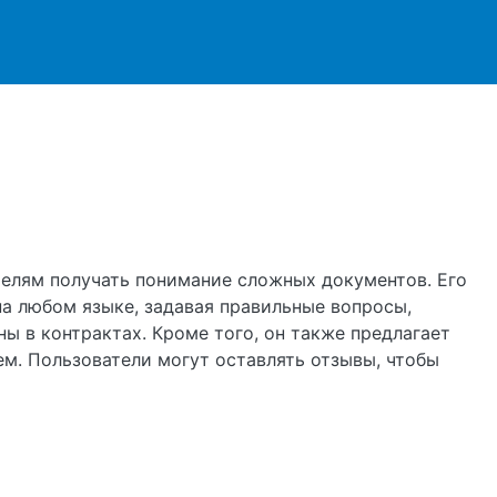
ржанию
телям получать понимание сложных документов. Его
а любом языке, задавая правильные вопросы,
 в контрактах. Кроме того, он также предлагает
м. Пользователи могут оставлять отзывы, чтобы