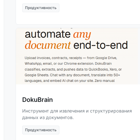
Продуктивность
DokuBrain
Инструмент для извлечения и структурирования
данных из документов.
Продуктивность