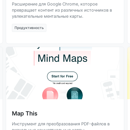
Расширение для Google Chrome, которое
превращает контент из различных источников в
увлекательные ментальные карты.
Продуктивность
Map This
Инструмент для преобразования PDF-файлов в
визуальные концептуальные карты.