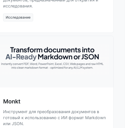
исследования.
Исследование
Monkt
Инструмент для преобразования документов в
готовый к использованию с ИИ формат Markdown
или JSON.