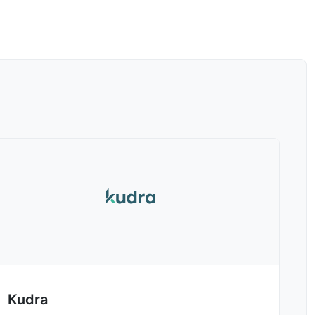
Kudra