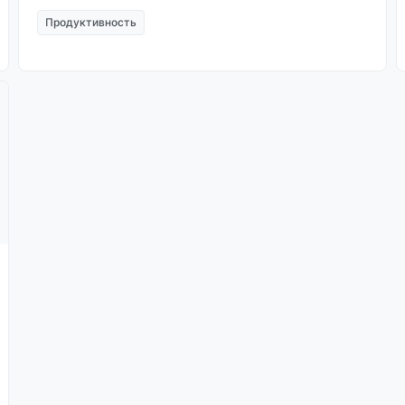
Продуктивность