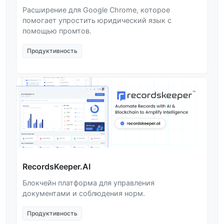
Расширение для Google Chrome, которое
помогает упростить юридический язык с
помощью промтов.
Продуктивность
RecordsKeeper.AI
Блокчейн платформа для управления
документами и соблюдения норм.
Продуктивность