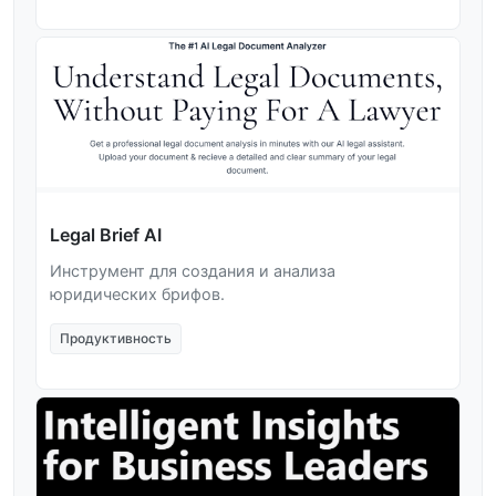
Legal Brief AI
Инструмент для создания и анализа
юридических брифов.
Продуктивность