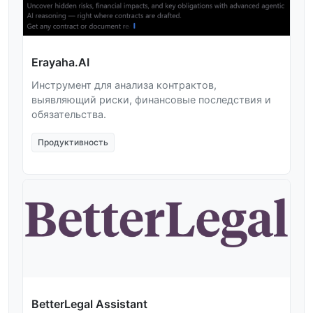
Erayaha.AI
Инструмент для анализа контрактов,
выявляющий риски, финансовые последствия и
обязательства.
Продуктивность
BetterLegal Assistant