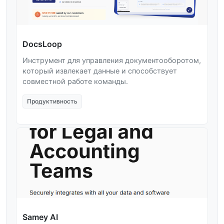
DocsLoop
Инструмент для управления документооборотом,
который извлекает данные и способствует
совместной работе команды.
Продуктивность
Samey AI