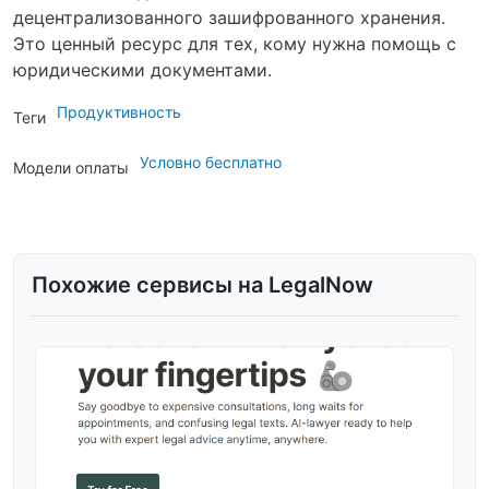
децентрализованного зашифрованного хранения.
Это ценный ресурс для тех, кому нужна помощь с
юридическими документами.
Продуктивность
Теги
Условно бесплатно
Модели оплаты
Похожие сервисы на LegalNow