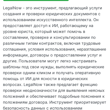
LegalNow - это инструмент, предлагающий услуги
создания и проверки юридических документов с
использованием искусственного интеллекта. Он
предоставляет доступ к ИИ, работающему на
уровне юриста, который может помочь в
составлении, проверке и консультировании по
различным типам контрактов, включая трудовые
соглашения, условия использования, неразглашение
информации, договоры о предоставлении услуг и
другие. Пользователи могут легко настраивать
шаблоны под свои нужды, выполнять юридические
проверки одним кликом и получать оперативную
помощь от ИИ для ясности в юридических
вопросах. LegalNow также предлагает функцию
проверки неоднозначности для выявления неясных
положений и обеспечивает подробные пояснения к
положениям договора. Инструмент приоритезирует
безопасность данных с использованием