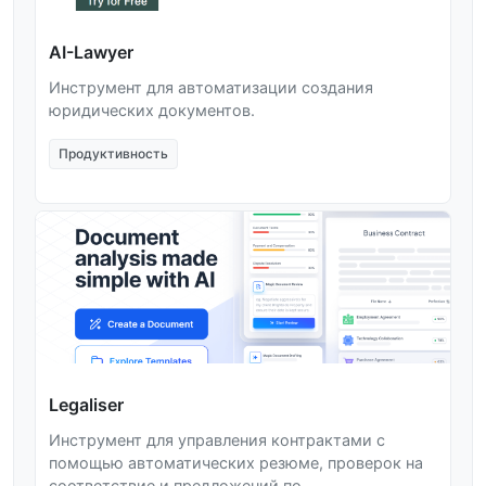
AI-Lawyer
Инструмент для автоматизации создания
юридических документов.
Продуктивность
Legaliser
Инструмент для управления контрактами с
помощью автоматических резюме, проверок на
соответствие и предложений по