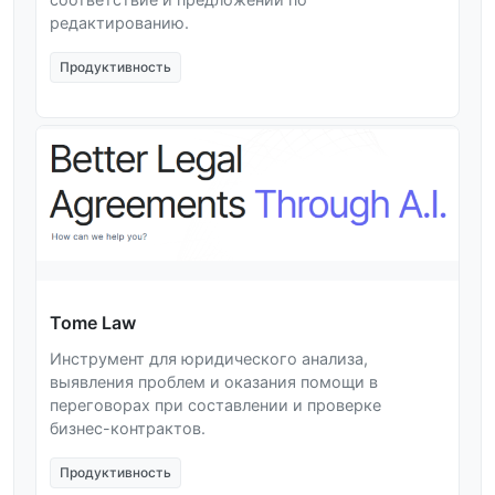
редактированию.
Продуктивность
Tome Law
Инструмент для юридического анализа,
выявления проблем и оказания помощи в
переговорах при составлении и проверке
бизнес-контрактов.
Продуктивность