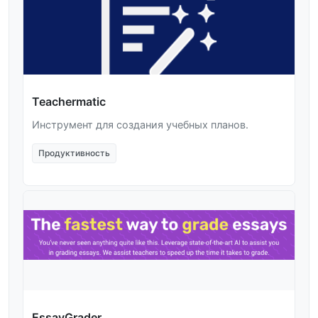
Teachermatic
Инструмент для создания учебных планов.
Продуктивность
EssayGrader