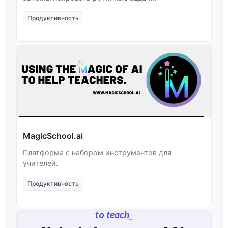
Продуктивность
MagicSchool.ai
Платформа с набором инструментов для
учителей.
Продуктивность