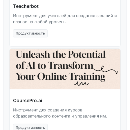
Teacherbot
Инструмент для учителей для создания заданий и
планов на любой уровень.
Продуктивность
CoursePro.ai
Инструмент для создания курсов,
образовательного контента и управления им.
Продуктивность