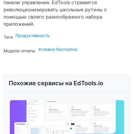
панели управления. EdTools стремится
революционизировать школьные рутины с
помощью своего разнообразного набора
приложений.
Продуктивность
Теги
Условно бесплатно
Модели оплаты
Похожие сервисы на EdTools.io