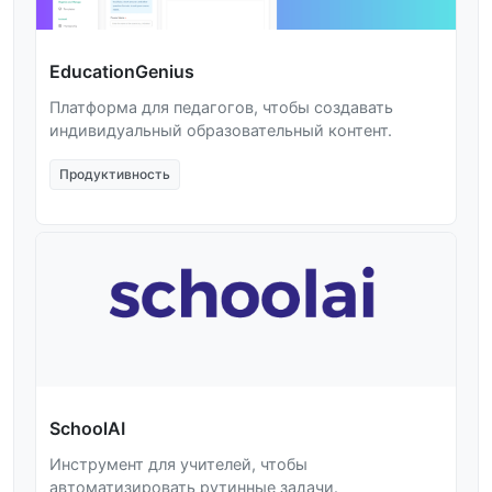
EducationGenius
Платформа для педагогов, чтобы создавать
индивидуальный образовательный контент.
Продуктивность
SchoolAI
Инструмент для учителей, чтобы
автоматизировать рутинные задачи.