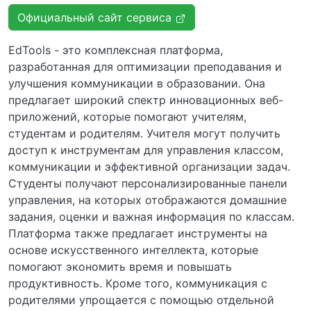
Официальный сайт сервиса
EdTools - это комплексная платформа,
разработанная для оптимизации преподавания и
улучшения коммуникации в образовании. Она
предлагает широкий спектр инновационных веб-
приложений, которые помогают учителям,
студентам и родителям. Учителя могут получить
доступ к инструментам для управления классом,
коммуникации и эффективной организации задач.
Студенты получают персонализированные панели
управления, на которых отображаются домашние
задания, оценки и важная информация по классам.
Платформа также предлагает инструменты на
основе искусственного интеллекта, которые
помогают экономить время и повышать
продуктивность. Кроме того, коммуникация с
родителями упрощается с помощью отдельной