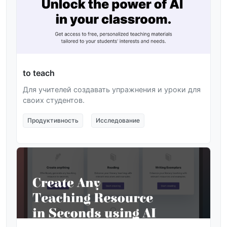
to teach
Для учителей создавать упражнения и уроки для
своих студентов.
Продуктивность
Исследование