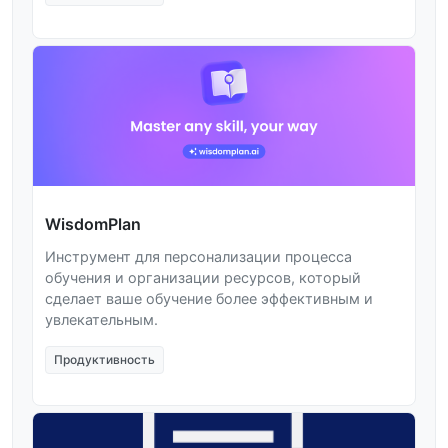
WisdomPlan
Инструмент для персонализации процесса
обучения и организации ресурсов, который
сделает ваше обучение более эффективным и
увлекательным.
Продуктивность