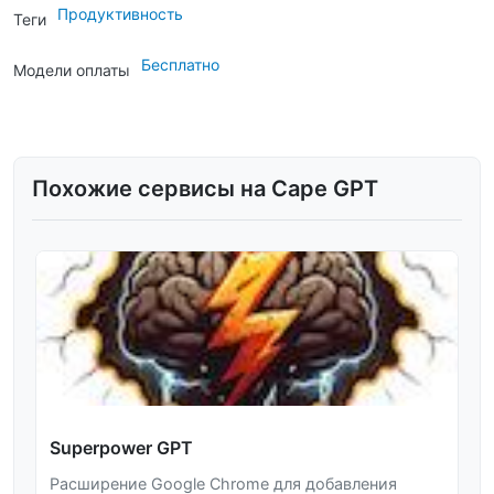
Продуктивность
Теги
Бесплатно
Модели оплаты
Похожие сервисы на Cape GPT
Superpower GPT
Расширение Google Chrome для добавления