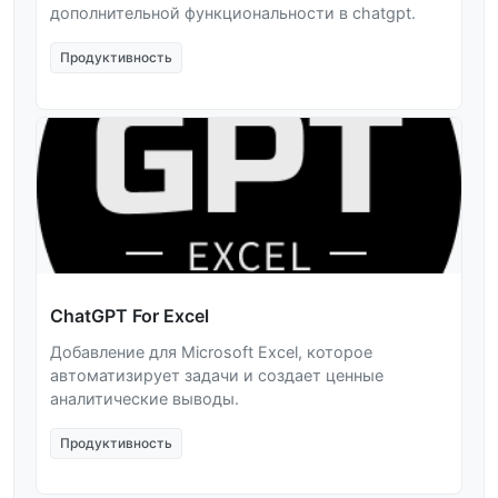
дополнительной функциональности в chatgpt.
Продуктивность
ChatGPT For Excel
Добавление для Microsoft Excel, которое
автоматизирует задачи и создает ценные
аналитические выводы.
Продуктивность