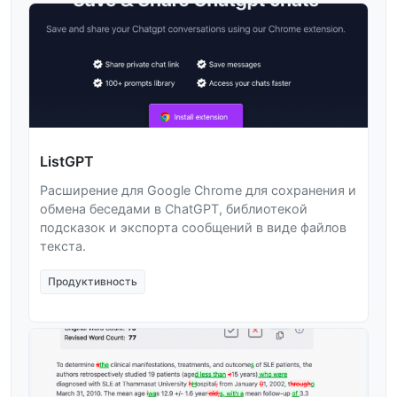
ListGPT
Расширение для Google Chrome для сохранения и
обмена беседами в ChatGPT, библиотекой
подсказок и экспорта сообщений в виде файлов
текста.
Продуктивность