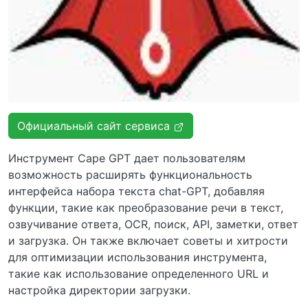
Официальный сайт сервиса
Инструмент Cape GPT дает пользователям
возможность расширять функциональность
интерфейса набора текста chat-GPT, добавляя
функции, такие как преобразование речи в текст,
озвучивание ответа, OCR, поиск, API, заметки, ответ
и загрузка. Он также включает советы и хитрости
для оптимизации использования инструмента,
такие как использование определенного URL и
настройка директории загрузки.