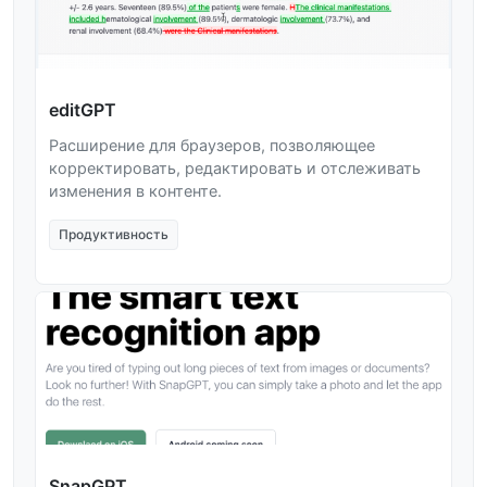
editGPT
Расширение для браузеров, позволяющее
корректировать, редактировать и отслеживать
изменения в контенте.
Продуктивность
SnapGPT