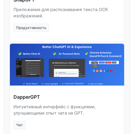
Приложение для распознавания текста OCR
изображений.
Продуктивность
DapperGPT
Интуитивный интерфейс с функциями,
улучшающими опыт чата на GPT.
Чат