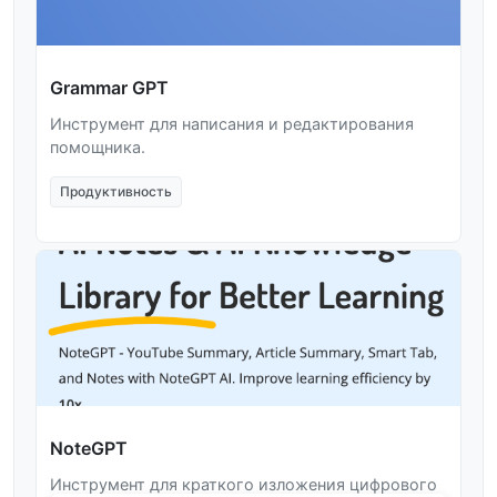
Grammar GPT
Инструмент для написания и редактирования
помощника.
Продуктивность
NoteGPT
Инструмент для краткого изложения цифрового