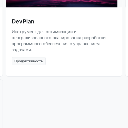
DevPlan
Инструмент для оптимизации и
централизованного планирования разработки
программного обеспечения с управлением
задачами.
Продуктивность