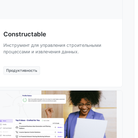
Constructable
Инструмент для управления строительными
процессами и извлечения данных.
Продуктивность