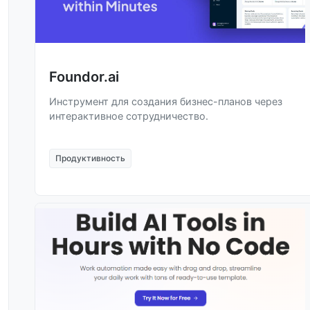
Foundor.ai
Инструмент для создания бизнес-планов через
интерактивное сотрудничество.
Продуктивность