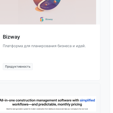
Bizway
Платформа для планирования бизнеса и идей.
Продуктивность