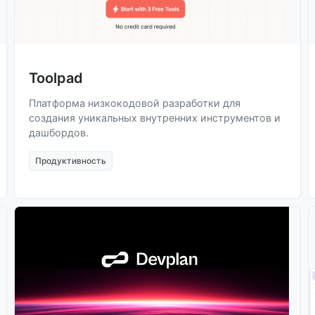
Toolpad
Платформа низкокодовой разработки для
создания уникальных внутренних инструментов и
дашбордов.
Продуктивность