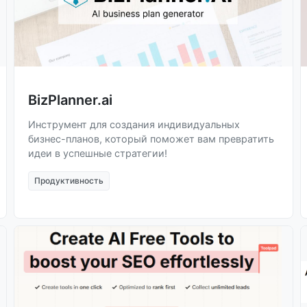
BizPlanner.ai
Инструмент для создания индивидуальных
бизнес-планов, который поможет вам превратить
идеи в успешные стратегии!
Продуктивность