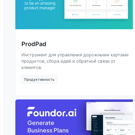
ProdPad
Инструмент для управления дорожными картами
продуктов, сбора идей и обратной связи от
клиентов.
Продуктивность