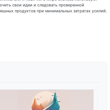
дочить свои идеи и следовать проверенной
пешных продуктов при минимальных затратах усилий.