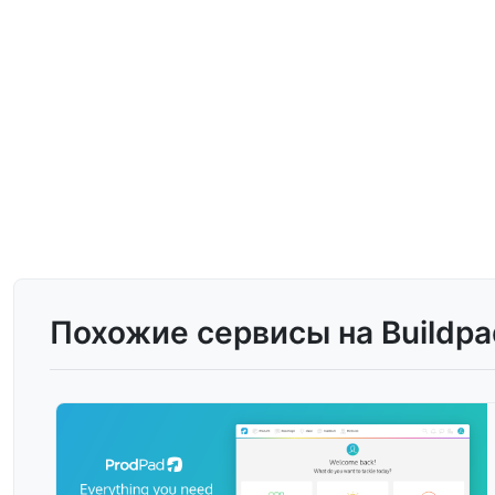
Похожие сервисы на Buildpa