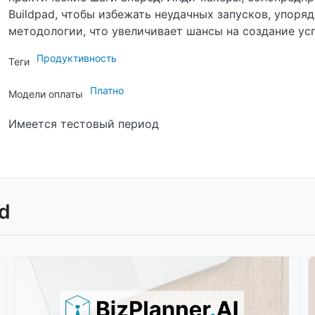
Buildpad, чтобы избежать неудачных запусков, упоря
методологии, что увеличивает шансы на создание ус
Продуктивность
Теги
Платно
Модели оплаты
Имеется тестовый период
d