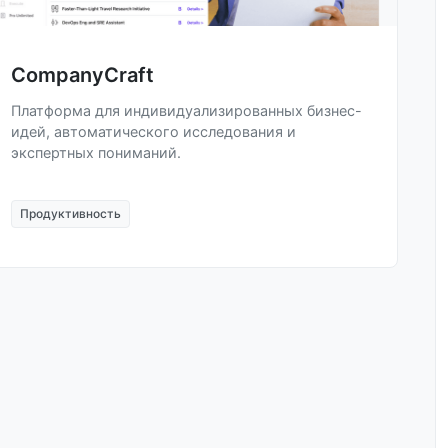
CompanyCraft
Платформа для индивидуализированных бизнес-
идей, автоматического исследования и
экспертных пониманий.
Продуктивность