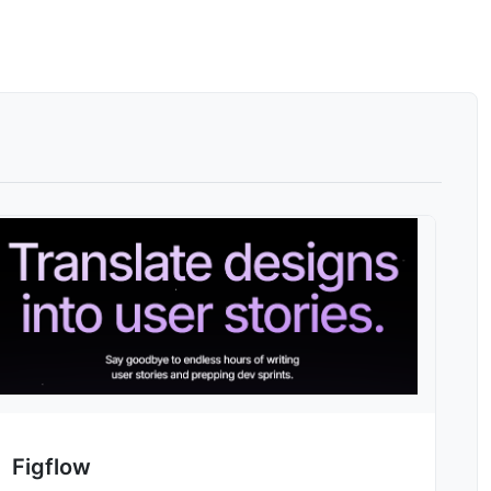
Figflow