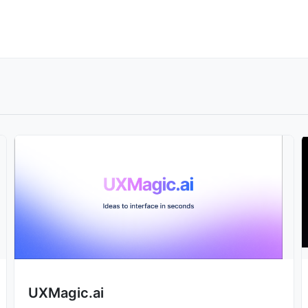
UXMagic.ai