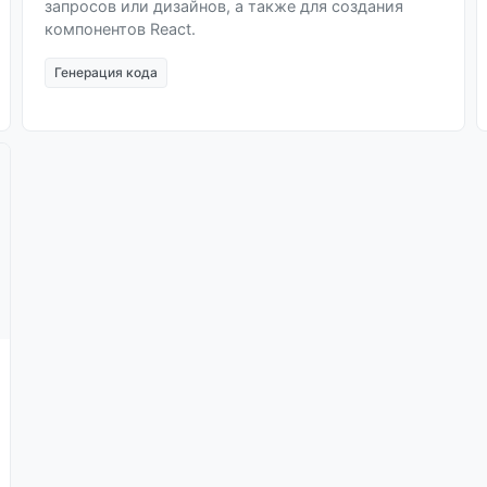
запросов или дизайнов, а также для создания
компонентов React.
Генерация кода