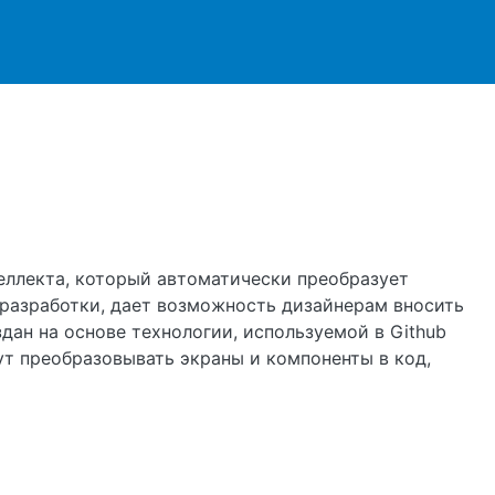
ржанию
нтеллекта, который автоматически преобразует
 разработки, дает возможность дизайнерам вносить
дан на основе технологии, используемой в Github
ут преобразовывать экраны и компоненты в код,