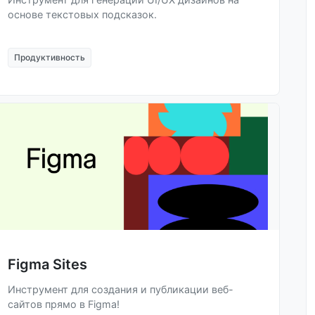
основе текстовых подсказок.
Продуктивность
Figma Sites
Инструмент для создания и публикации веб-
сайтов прямо в Figma!