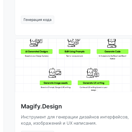
Генерация кода
Magify.Design
Инструмент для генерации дизайнов интерфейсов,
кода, изображений и UX написания.