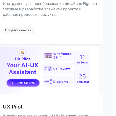
Инструмент для преобразования дизайнов Figma в
готовые к разработке элементы проекта и
рабочие процессы продукта.
Продуктивность
UX Pilot
Инструмент для генерации UI/UX дизайнов на