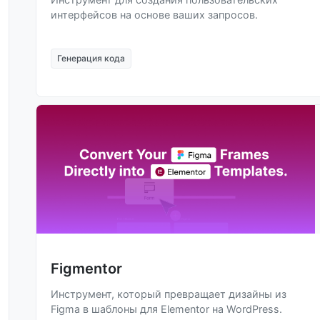
интерфейсов на основе ваших запросов.
Генерация кода
Figmentor
Инструмент, который превращает дизайны из
Figma в шаблоны для Elementor на WordPress.