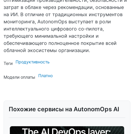
затрат в облаке через рекомендации, основанные
на ИИ. В отличие от традиционных инструментов
мониторинга, AutonomOps выступает в роли
интеллектуального цифрового со-пилота,
требующего минимальной настройки и
обеспечивающего полноценное покрытие всей
облачной экосистемы организации.
Продуктивность
Теги
Платно
Модели оплаты
Похожие сервисы на AutonomOps AI