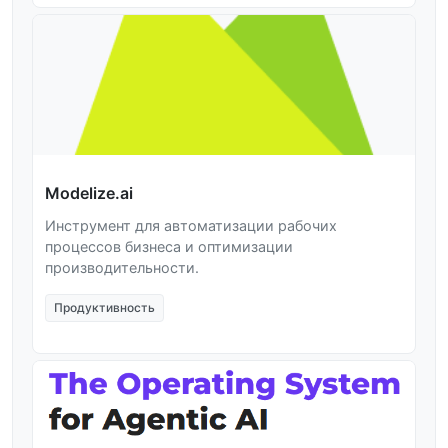
Modelize.ai
Инструмент для автоматизации рабочих
процессов бизнеса и оптимизации
производительности.
Продуктивность