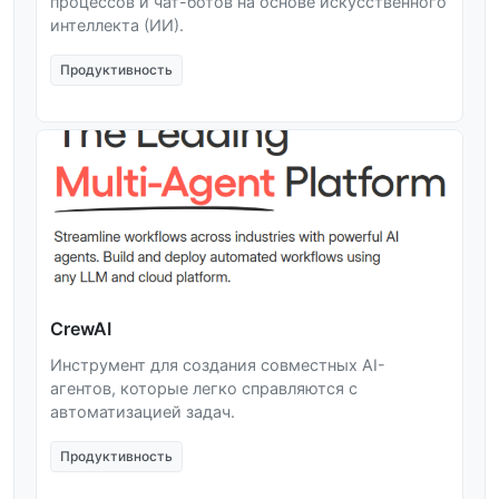
процессов и чат-ботов на основе искусственного
интеллекта (ИИ).
Продуктивность
CrewAI
Инструмент для создания совместных AI-
агентов, которые легко справляются с
автоматизацией задач.
Продуктивность