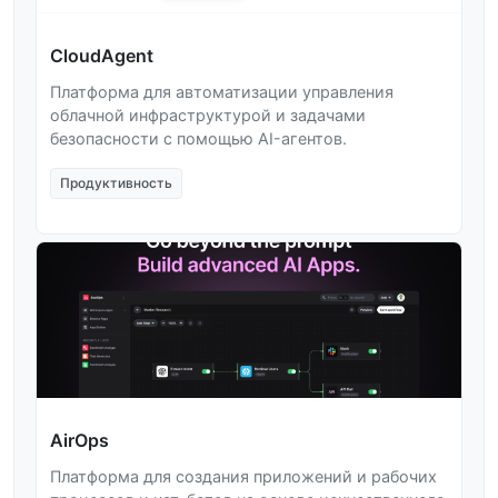
CloudAgent
Платформа для автоматизации управления
облачной инфраструктурой и задачами
безопасности с помощью AI-агентов.
Продуктивность
AirOps
Платформа для создания приложений и рабочих