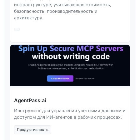
инфраструктуре, учитывающая стоимость,
безопасность, производительность и
архитектуру.
AgentPass.ai
Инструмент для управления учетными данными и
доступом для ИИ-агентов в рабочих процессах.
Продуктивность