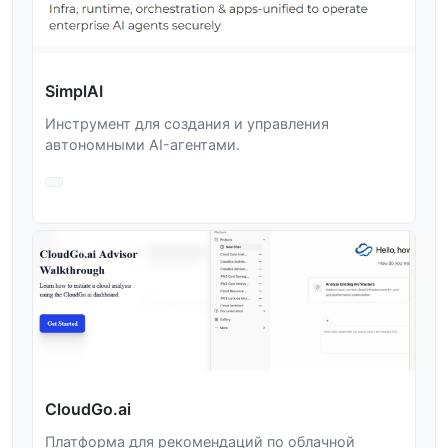
SimplAI
Инструмент для создания и управления
автономными AI-агентами.
CloudGo.ai
Платформа для рекомендаций по облачной