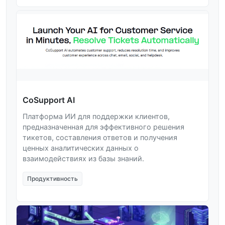
CoSupport AI
Платформа ИИ для поддержки клиентов,
предназначенная для эффективного решения
тикетов, составления ответов и получения
ценных аналитических данных о
взаимодействиях из базы знаний.
Продуктивность