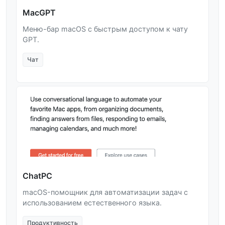
MacGPT
Меню-бар macOS с быстрым доступом к чату
GPT.
Чат
ChatPC
macOS-помощник для автоматизации задач с
использованием естественного языка.
Продуктивность