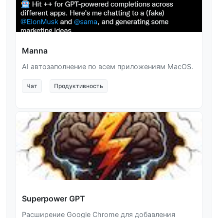
Manna
AI автозаполнение по всем приложениям MacOS.
Чат
Продуктивность
Superpower GPT
Расширение Google Chrome для добавления