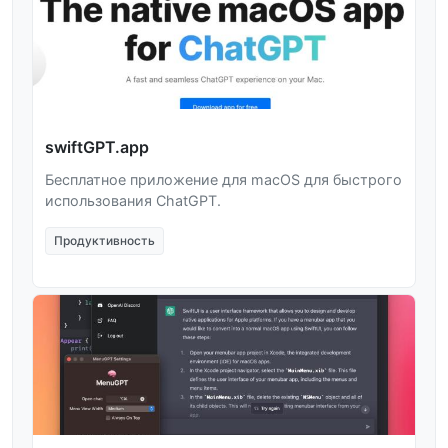
swiftGPT.app
Бесплатное приложение для macOS для быстрого
использования ChatGPT.
Продуктивность