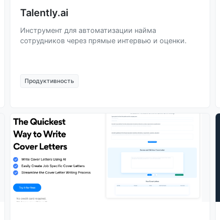
Talently.ai
Инструмент для автоматизации найма
сотрудников через прямые интервью и оценки.
Продуктивность