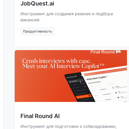
JobQuest.ai
Инструмент для создания резюме и подбора
вакансий.
Продуктивность
Final Round AI
Инструмент для подготовки к собеседованию,