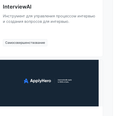
InterviewAI
Инструмент для управления процессом интервью
и создания вопросов для интервью.
Самосовершенствование