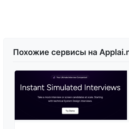
Похожие сервисы на Applai.