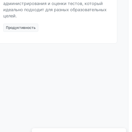
администрирования и оценки тестов, который
идеально подходит для разных образовательных
целей.
Продуктивность