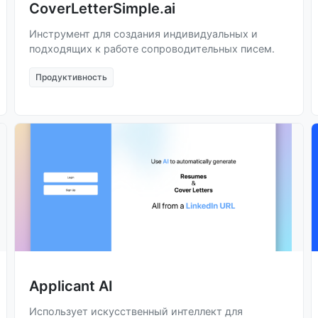
CoverLetterSimple.ai
Инструмент для создания индивидуальных и
подходящих к работе сопроводительных писем.
Продуктивность
Applicant AI
Использует искусственный интеллект для