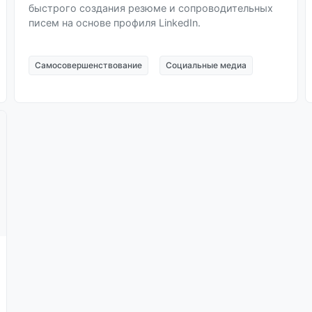
быстрого создания резюме и сопроводительных
писем на основе профиля LinkedIn.
Самосовершенствование
Социальные медиа