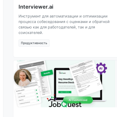
Interviewer.ai
Инструмент для автоматизации и оптимизации
процесса собеседования с оценками и обратной
связью как для работодателей, так и для
соискателей.
Продуктивность