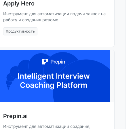
Apply Hero
Инструмент для автоматизации подачи заявок на
работу и создания резюме.
Продуктивность
Prepin.ai
Инструмент для автоматизации создания,