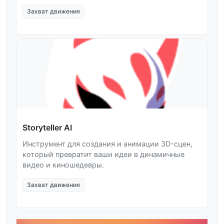
Захват движения
Storyteller AI
Инструмент для создания и анимации 3D-сцен,
который превратит ваши идеи в динамичные
видео и киношедевры.
Захват движения