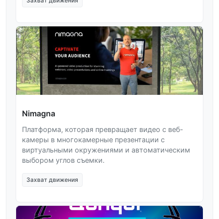
Захват движения
Nimagna
Платформа, которая превращает видео с веб-
камеры в многокамерные презентации с
виртуальными окружениями и автоматическим
выбором углов съемки.
Захват движения