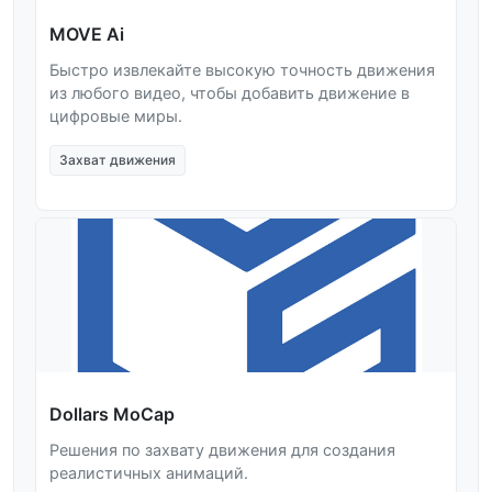
MOVE Ai
Быстро извлекайте высокую точность движения
из любого видео, чтобы добавить движение в
цифровые миры.
Захват движения
Dollars MoCap
Решения по захвату движения для создания
реалистичных анимаций.