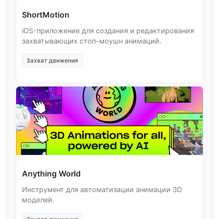
ShortMotion
iOS-приложение для создания и редактирования
захватывающих стоп-моушн анимаций.
Захват движения
Anything World
Инструмент для автоматизации анимации 3D
моделей.