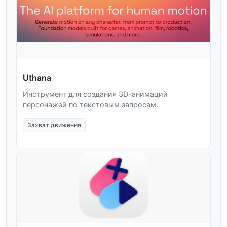
Uthana
Инструмент для создания 3D-анимаций
персонажей по текстовым запросам.
Захват движения