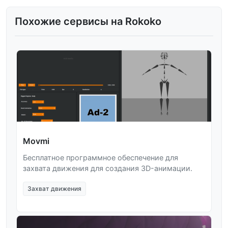
Похожие сервисы на Rokoko
Movmi
Бесплатное программное обеспечение для
захвата движения для создания 3D-анимации.
Захват движения