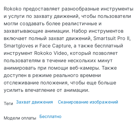
Rokoko предоставляет разнообразные инструменты
и услуги по захвату движений, чтобы пользователи
могли создавать более реалистичные и
захватывающие анимации. Набор инструментов
включает полный захват движений, Smartsuit Pro II,
Smartgloves и Face Capture, а также бесплатный
инструмент Rokoko Video, который позволяет
пользователям в течение нескольких минут
анимировать при помощи веб-камеры. Также
доступен в режиме реального времени
отслеживание положения, чтобы еще больше
усилить впечатление от анимации.
Захват движения
Сканирование изображений
Теги
Бесплатно
Модели оплаты