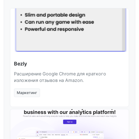
Bezly
Расширение Google Chrome для краткого
изложения отзывов на Amazon.
Маркетинг