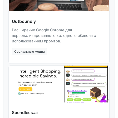
Outboundly
Расширение Google Chrome для
персонализированного холодного обзвона с
использованием промтов.
Социальные медиа
Spendless.ai