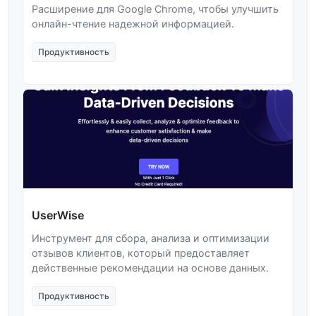
Расширение для Google Chrome, чтобы улучшить
онлайн-чтение надежной информацией.
Продуктивность
UserWise
Инструмент для сбора, анализа и оптимизации
отзывов клиентов, который предоставляет
действенные рекомендации на основе данных.
Продуктивность