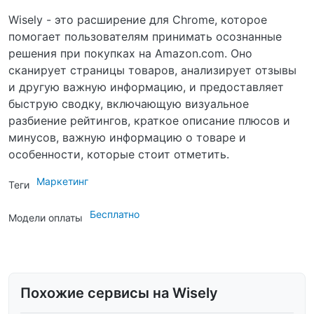
Wisely - это расширение для Chrome, которое
помогает пользователям принимать осознанные
решения при покупках на Amazon.com. Оно
сканирует страницы товаров, анализирует отзывы
и другую важную информацию, и предоставляет
быструю сводку, включающую визуальное
разбиение рейтингов, краткое описание плюсов и
минусов, важную информацию о товаре и
особенности, которые стоит отметить.
Маркетинг
Теги
Бесплатно
Модели оплаты
Похожие сервисы на Wisely