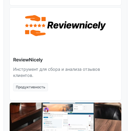
ReviewNicely
Инструмент для сбора и анализа отзывов
клиентов.
Продуктивность