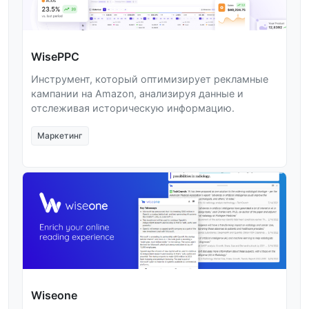
WisePPC
Инструмент, который оптимизирует рекламные
кампании на Amazon, анализируя данные и
отслеживая историческую информацию.
Маркетинг
Wiseone