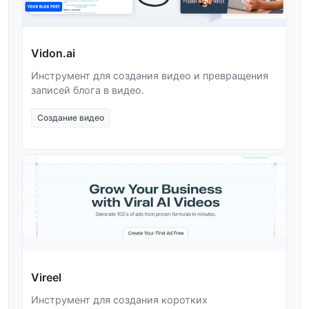
Vidon.ai
Инструмент для создания видео и превращения
записей блога в видео.
Создание видео
Vireel
Инструмент для создания коротких