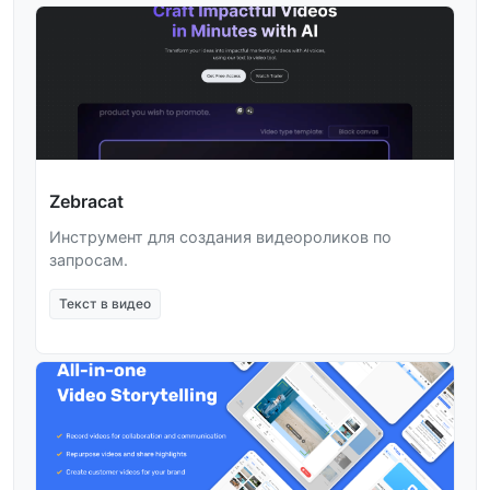
Zebracat
Инструмент для создания видеороликов по
запросам.
Текст в видео