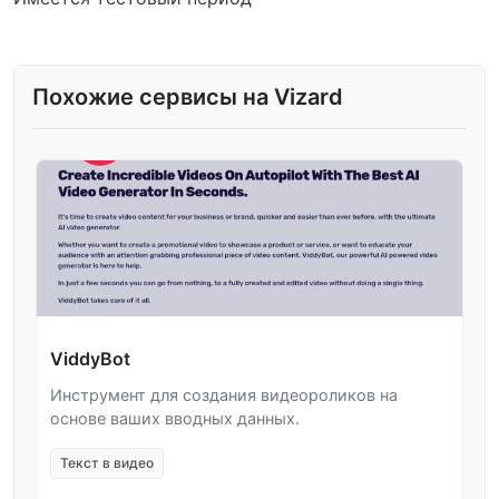
Похожие сервисы на Vizard
ViddyBot
Инструмент для создания видеороликов на
основе ваших вводных данных.
Текст в видео