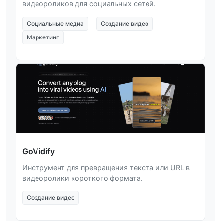
видеороликов для социальных сетей.
Социальные медиа
Создание видео
Маркетинг
GoVidify
Инструмент для превращения текста или URL в
видеоролики короткого формата.
Создание видео