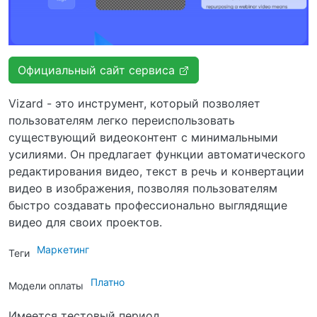
Официальный сайт сервиса
Vizard - это инструмент, который позволяет
пользователям легко переиспользовать
существующий видеоконтент с минимальными
усилиями. Он предлагает функции автоматического
редактирования видео, текст в речь и конвертации
видео в изображения, позволяя пользователям
быстро создавать профессионально выглядящие
видео для своих проектов.
Маркетинг
Теги
Платно
Модели оплаты
Имеется тестовый период