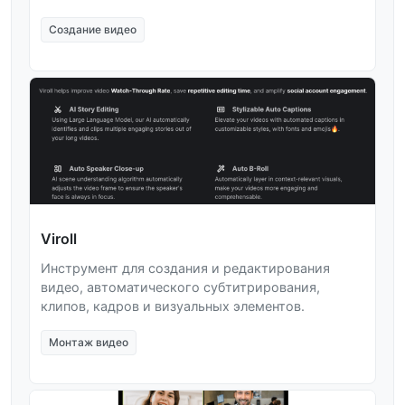
Создание видео
Viroll
Инструмент для создания и редактирования
видео, автоматического субтитрирования,
клипов, кадров и визуальных элементов.
Монтаж видео